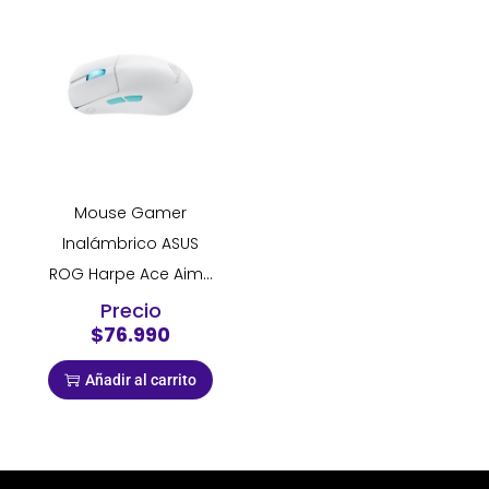
Mouse Gamer
Inalámbrico ASUS
ROG Harpe Ace Aim...
Precio
$76.990
Añadir al carrito