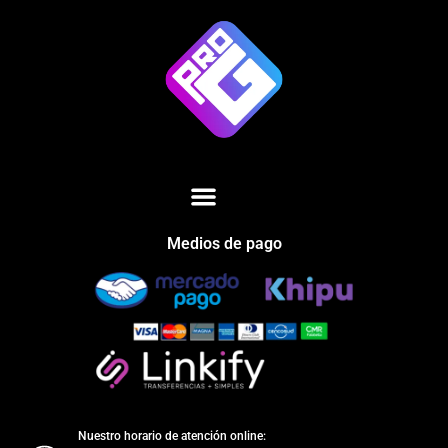
Medios de pago
Nuestro horario de atención online: