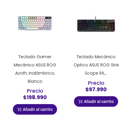
Teclado Gamer
Teclado Mecánico
Mecánico ASUS ROG
Optico ASUS ROG Strix
Azoth, Inalámbrico,
Scope RX,...
Blanco
Precio
$97.990
Precio
$198.990
Añadir al carrito
Añadir al carrito