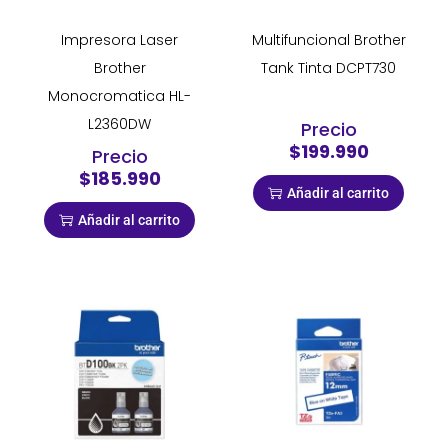
Impresora Laser
Multifuncional Brother
Brother
Tank Tinta DCPT730
Monocromatica HL-
L2360DW
Precio
$199.990
Precio
$185.990
Añadir al carrito
Añadir al carrito