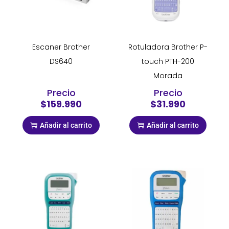
Escaner Brother
Rotuladora Brother P-
DS640
touch PTH-200
Morada
Precio
Precio
$159.990
$31.990
Añadir al carrito
Añadir al carrito