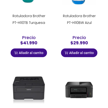
Rotuladora Brother
Rotuladora Brother
PT-H110TB Turquesa
PT-H110BW Azul
Precio
Precio
$41.990
$29.990
Añadir al carrito
Añadir al carrito