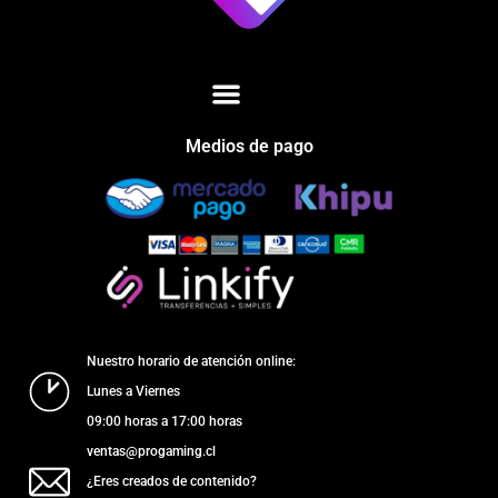
Medios de pago
Nuestro horario de atención online:
Lunes a Viernes
09:00 horas a 17:00 horas
ventas@progaming.cl
¿Eres creados de contenido?