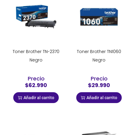
Toner Brother TN-2370
Toner Brother TN1060
Negro
Negro
Precio
Precio
$62.990
$29.990
Añadir al carrito
Añadir al carrito