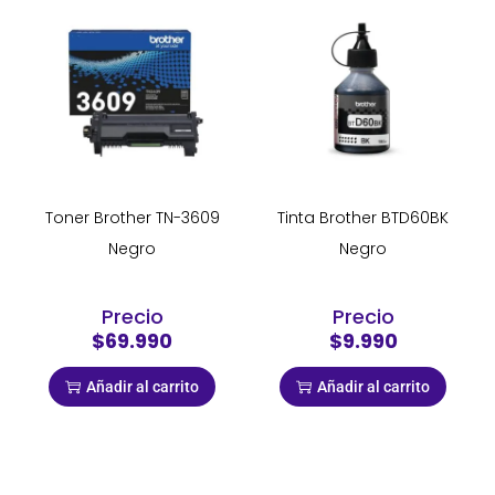
Toner Brother TN-3609
Tinta Brother BTD60BK
Negro
Negro
Precio
Precio
$69.990
$9.990
Añadir al carrito
Añadir al carrito