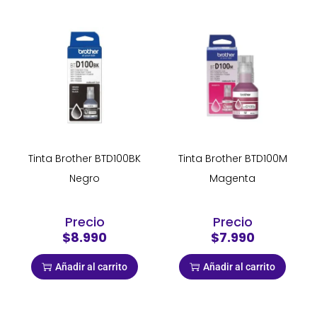
Tinta Brother BTD100BK
Tinta Brother BTD100M
Negro
Magenta
Precio
Precio
$8.990
$7.990
Añadir al carrito
Añadir al carrito