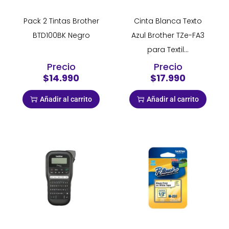
Pack 2 Tintas Brother
Cinta Blanca Texto
BTD100BK Negro
Azul Brother TZe-FA3
para Textil...
Precio
Precio
$14.990
$17.990
Añadir al carrito
Añadir al carrito