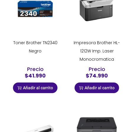
Toner Brother TN2340
Impresora Brother HL-
Negro
1212W Imp. Laser
Monocromatica
Precio
Precio
$41.990
$74.990
Añadir al carrito
Añadir al carrito