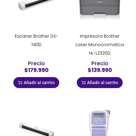
Escaner Brother DS-
Impresora Brother
740D
Laser Monocromatica
HL-L2320D
Precio
Precio
$179.990
$139.990
Añadir al carrito
Añadir al carrito