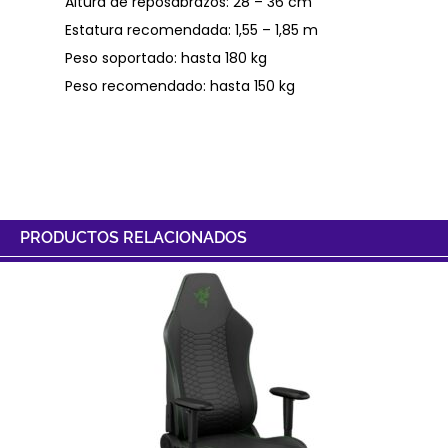
Altura de reposabrazos: 28 – 36 cm
Estatura recomendada: 1,55 – 1,85 m
Peso soportado: hasta 180 kg
Peso recomendado: hasta 150 kg
PRODUCTOS RELACIONADOS