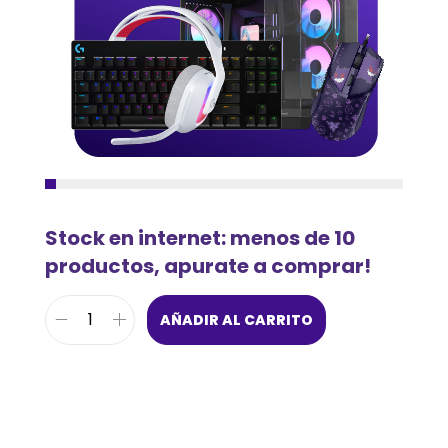
Stock en internet: menos de 10
productos, apurate a comprar!
AÑADIR AL CARRITO