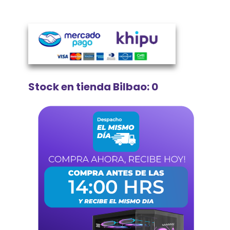
Stock en tienda Bilbao: 0