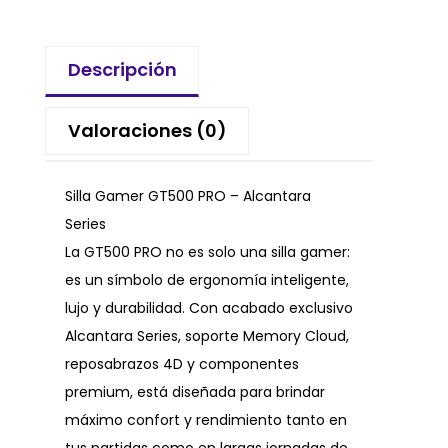
Descripción
Valoraciones (0)
Silla Gamer GT500 PRO – Alcantara
Series
La GT500 PRO no es solo una silla gamer:
es un símbolo de ergonomía inteligente,
lujo y durabilidad. Con acabado exclusivo
Alcantara Series, soporte Memory Cloud,
reposabrazos 4D y componentes
premium, está diseñada para brindar
máximo confort y rendimiento tanto en