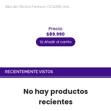
Silla de Oficina Fantech OCA258 Gris
Precio
$89.990
Añadir al carrito
RECIENTEMENTE VISTOS
No hay productos
recientes