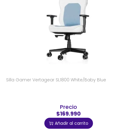
Silla Gamer Vertagear SL1800 White/Baby Blue
Precio
$169.990
Añadir al carrito