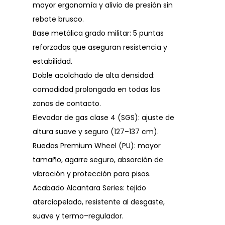
mayor ergonomía y alivio de presión sin
rebote brusco.
Base metálica grado militar: 5 puntas
reforzadas que aseguran resistencia y
estabilidad.
Doble acolchado de alta densidad:
comodidad prolongada en todas las
zonas de contacto.
Elevador de gas clase 4 (SGS): ajuste de
altura suave y seguro (127–137 cm).
Ruedas Premium Wheel (PU): mayor
tamaño, agarre seguro, absorción de
vibración y protección para pisos.
Acabado Alcantara Series: tejido
aterciopelado, resistente al desgaste,
suave y termo–regulador.