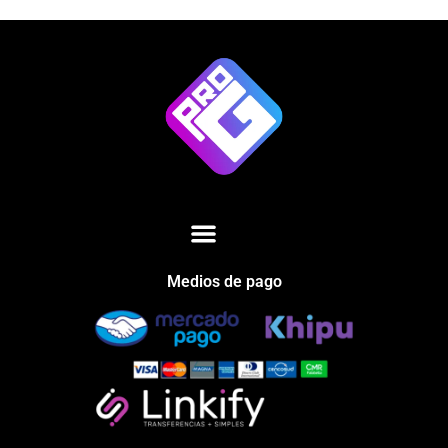
Medios de pago