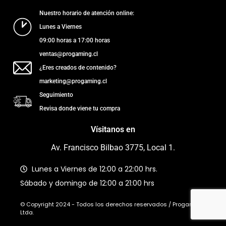
Nuestro horario de atención online:
Lunes a Viernes
09:00 horas a 17:00 horas
ventas@progaming.cl
¿Eres creados de contenido?
marketing@progaming.cl
Seguimiento
Revisa donde viene tu compra
Vísitanos en
Av. Francisco Bilbao 3775, Local 1.
Lunes a Viernes de 12:00 a 22:00 hrs.
Sábado y domingo de 12:00 a 21:00 hrs
© Copyright 2024 - Todos los derechos reservados / Progaming
Ltda.