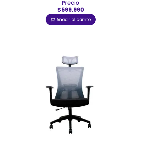
Precio
$599.990
Añadir al carrito