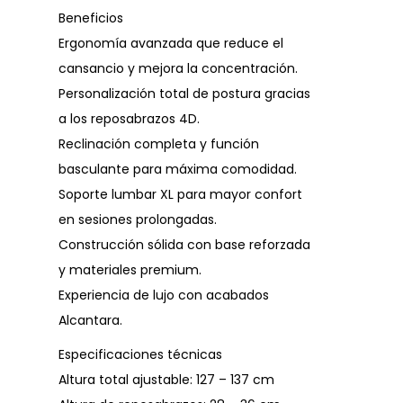
Beneficios
Ergonomía avanzada que reduce el
cansancio y mejora la concentración.
Personalización total de postura gracias
a los reposabrazos 4D.
Reclinación completa y función
basculante para máxima comodidad.
Soporte lumbar XL para mayor confort
en sesiones prolongadas.
Construcción sólida con base reforzada
y materiales premium.
Experiencia de lujo con acabados
Alcantara.
Especificaciones técnicas
Altura total ajustable: 127 – 137 cm