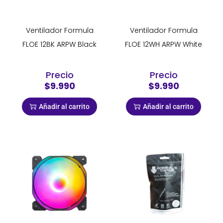
Ventilador Formula
Ventilador Formula
FLOE 12BK ARPW Black
FLOE 12WH ARPW White
Precio
Precio
$9.990
$9.990
Añadir al carrito
Añadir al carrito