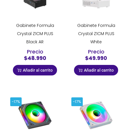
Gabinete Formula
Gabinete Formula
Crystal Z1CM PLUS
Crystal Z1CM PLUS
Black AR
White
Precio
Precio
$48.990
$49.990
Añadir al carrito
Añadir al carrito
-17%
-17%