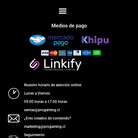
Medios de pago
Nuestro horario de atención online:
Lunes a Viernes
09:00 horas a 17:00 horas
ventas@progaming.cl
¿Eres creados de contenido?
marketing@progaming.cl
Seguimiento