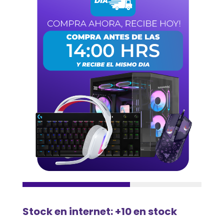
Stock en internet: +10 en stock