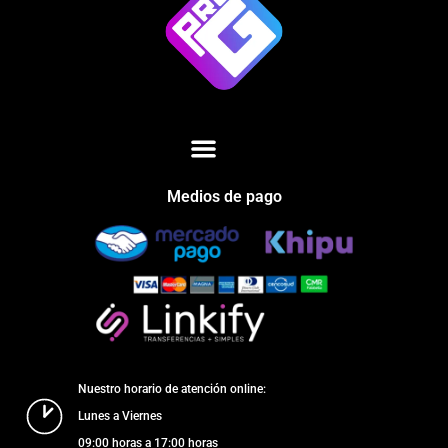
Medios de pago
Nuestro horario de atención online:
Lunes a Viernes
09:00 horas a 17:00 horas