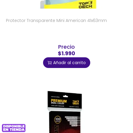
Protector Transparente Mini American 41x63mm
Precio
$1.990
Añadir al carrito