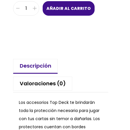
AÑADIR AL CARRITO
Descripción
Valoraciones (0)
Los accesorios Top Deck te brindarán
toda la protección necesaria para jugar
con tus cartas sin temor a dañarlas. Los
protectores cuentan con bordes