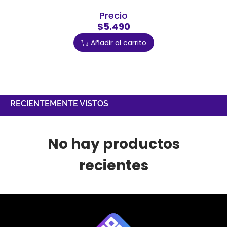
Precio
$5.490
Añadir al carrito
RECIENTEMENTE VISTOS
No hay productos
recientes