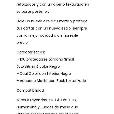
reforzados y con un diseño texturado en
su parte posterior.
Dale un nuevo aire a tu mazo y protege
tus cartas con un nuevo estilo, siempre
con la mejor calidad a un increíble
precio.
Características:
– 100 protectores tamaño Small
(62x89mm) color Negro
– Dual Color con Interior Negro
– Acabado Matte con Back texturizado
Compatibilidad
Mitos y Leyendas, Yu-Gi-Oh! TCG,
Humankind y Juegos de mesa que