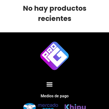
No hay productos
recientes
Medios de pago