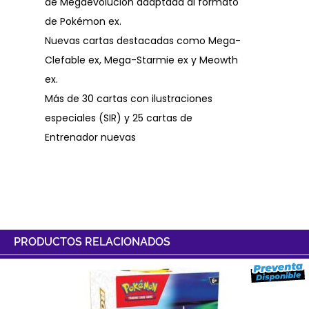
de Megaevolución adaptada al formato
de Pokémon ex.
Nuevas cartas destacadas como Mega-
Clefable ex, Mega-Starmie ex y Meowth
ex.
Más de 30 cartas con ilustraciones
especiales (SIR) y 25 cartas de
Entrenador nuevas
PRODUCTOS RELACIONADOS