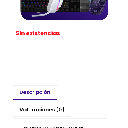
Sin existencias
Descripción
Valoraciones (0)