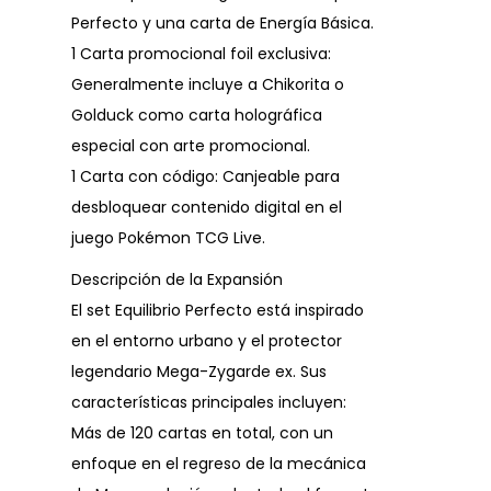
Perfecto y una carta de Energía Básica.
1 Carta promocional foil exclusiva:
Generalmente incluye a Chikorita o
Golduck como carta holográfica
especial con arte promocional.
1 Carta con código: Canjeable para
desbloquear contenido digital en el
juego Pokémon TCG Live.
Descripción de la Expansión
El set Equilibrio Perfecto está inspirado
en el entorno urbano y el protector
legendario Mega-Zygarde ex. Sus
características principales incluyen:
Más de 120 cartas en total, con un
enfoque en el regreso de la mecánica