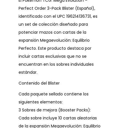
El Pokémon TCG: Mega Evolution –
Perfect Order 3-Pack Blister (Español),
identificado con el UPC 196214136731, es
un set de colección diseñado para
potenciar mazos con cartas de la
expansión Megaevolución: Equilibrio
Perfecto. Este producto destaca por
incluir cartas exclusivas que no se
encuentran en los sobres individuales
estándar.
Contenido del Blister
Cada paquete sellado contiene los
siguientes elementos:
3 Sobres de mejora (Booster Packs):
Cada sobre incluye 10 cartas aleatorias
de la expansión Megaevolución: Equilibrio