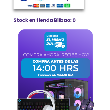
Stock en tienda Bilbao: 0