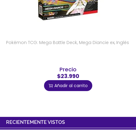
Pokémon TCG: Mega Battle Deck, Mega Diancie ex, Inglés
Precio
$23.990
Añadir al carrito
RECIENTEMENTE VISTOS