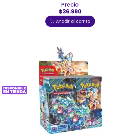
Precio
$36.990
Añadir al carrito