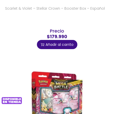
Scarlet & Violet – Stellar Crown – Booster Box – Español
Precio
$179.990
Añadir al carrito