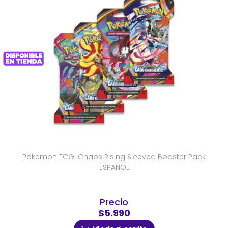
Pokemon TCG: Chaos Rising Sleeved Booster Pack
ESPAÑOL
Precio
$5.990