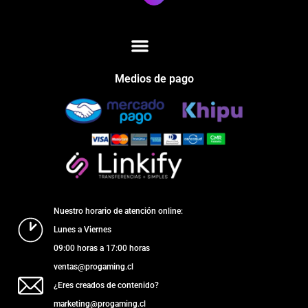
Medios de pago
Nuestro horario de atención online:
Lunes a Viernes
09:00 horas a 17:00 horas
ventas@progaming.cl
¿Eres creados de contenido?
marketing@progaming.cl