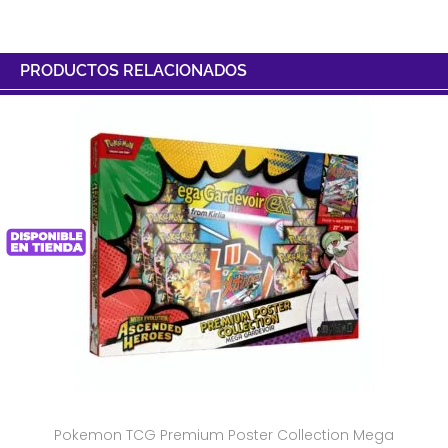
PRODUCTOS RELACIONADOS
Pokemon TCG Premium Poster Collection Mega