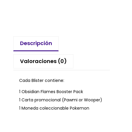
Descripción
Valoraciones (0)
Cada Blister contiene:
1 Obsidian Flames Booster Pack
1 Carta promocional (Pawmi or Wooper)
1 Moneda coleccionable Pokemon