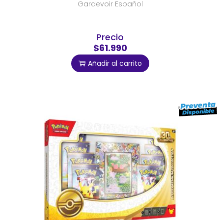
Gardevoir Español
Precio
$61.990
Añadir al carrito