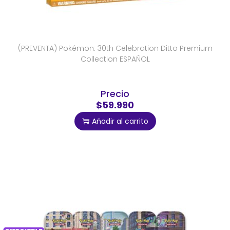
(PREVENTA) Pokémon: 30th Celebration Ditto Premium
Collection ESPAÑOL
Precio
$59.990
Añadir al carrito