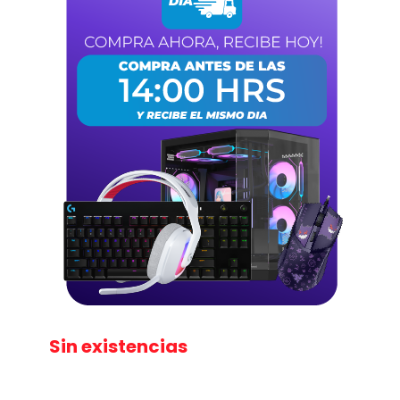
Sin existencias