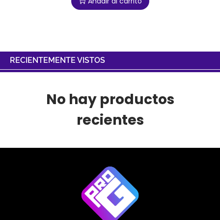
Añadir al carrito
RECIENTEMENTE VISTOS
No hay productos
recientes