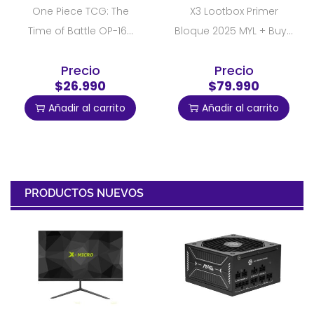
One Piece TCG: The
X3 Lootbox Primer
Time of Battle OP-16...
Bloque 2025 MYL + Buy...
Precio
Precio
$26.990
$79.990
Añadir al carrito
Añadir al carrito
PRODUCTOS NUEVOS