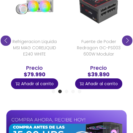
Refrigeracion Liquida
Fuente de Poder
MSI MAG CORELIQUID
Redragon GC-PS003
E240 WHITE
600W Modular
Precio
Precio
$79.990
$39.890
Añadir al carrito
Añadir al carrito