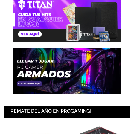
REMATE DEL AÑO EN PROGAMING!