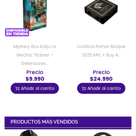
Mystery Box Kaiju vs
Lootbox Primer Bloque
Mecha: Titanes –
2025 MYL + Buy A...
Defensores...
Precio
Precio
$9.990
$24.990
Añadir al carrito
Añadir al carrito
PRODUCTOS MÁS VENDIDOS