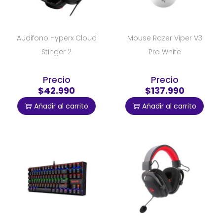
Audifono Hyperx Cloud
Mouse Razer Viper V3
Stinger 2
Pro White
Precio
Precio
$42.990
$137.990
Añadir al carrito
Añadir al carrito