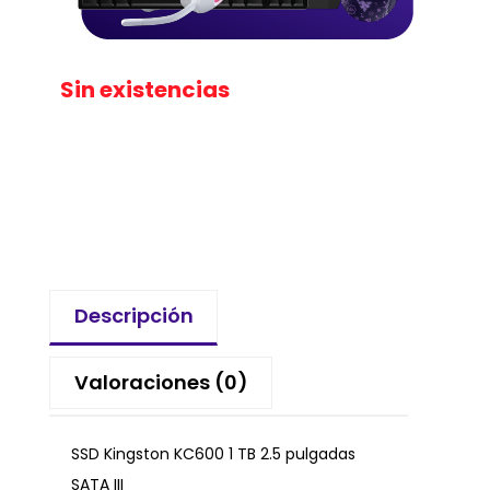
Sin existencias
Descripción
Valoraciones (0)
SSD Kingston KC600 1 TB 2.5 pulgadas
SATA III