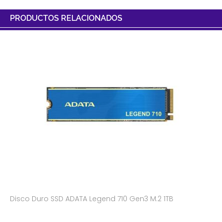
PRODUCTOS RELACIONADOS
Disco Duro SSD ADATA Legend 710 Gen3 M.2 1TB