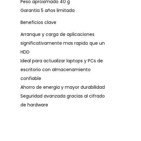
Peso aproximado 40 g
Garantia 5 años limitada
Beneficios clave
Arranque y carga de aplicaciones
significativamente mas rapido que un
HDD
Ideal para actualizar laptops y PCs de
escritorio con almacenamiento
confiable
Ahorro de energia y mayor durabilidad
Seguridad avanzada gracias al cifrado
de hardware