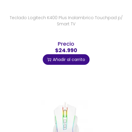
Teclado Logitech K400 Plus Inalambrico Touchpad p/
Smart TV
Precio
$24.990
Añadir al carrito