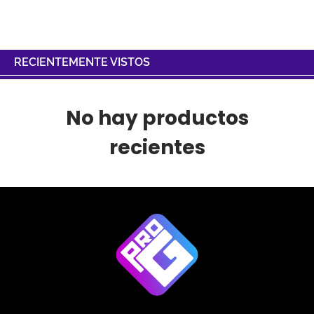
RECIENTEMENTE VISTOS
No hay productos
recientes