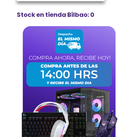
Stock en tienda Bilbao: 0