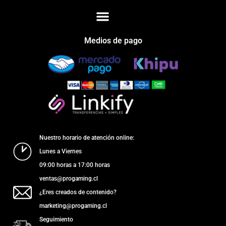
Medios de pago
Nuestro horario de atención online:
Lunes a Viernes
09:00 horas a 17:00 horas
ventas@progaming.cl
¿Eres creados de contenido?
marketing@progaming.cl
Seguimiento