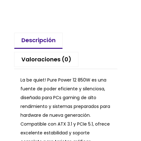
Descripción
Valoraciones (0)
La be quiet! Pure Power 12 850W es una
fuente de poder eficiente y silenciosa,
diseñada para PCs gaming de alto
rendimiento y sistemas preparados para
hardware de nueva generación.
Compatible con ATX 3.1 y PCIe 5.1, ofrece
excelente estabilidad y soporte