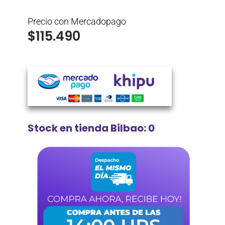
Precio con Mercadopago
$
115.490
Stock en tienda Bilbao: 0