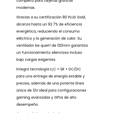
completo para tarjetas gráficas
modernas.
Gracias a su certificación 80 PLUS Gold,
alcanza hasta un 92.7% de eficiencia
energética, reduciendo el consumo
eléctrico y la generación de calor. Su
ventilador be quiet! de 120mm garantiza
un funcionamiento silencioso incluso
bajo cargas exigentes.
Integra tecnología LLC + SR + DC/DC
para una entrega de energía estable y
precisa, además de una potente línea
única de 12V ideal para configuraciones
gaming avanzadas y GPUs de alto
desempeño.