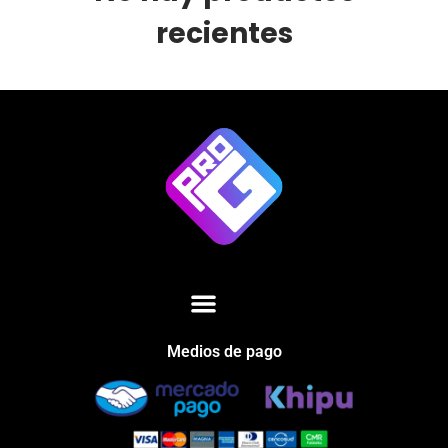
recientes
Medios de pago