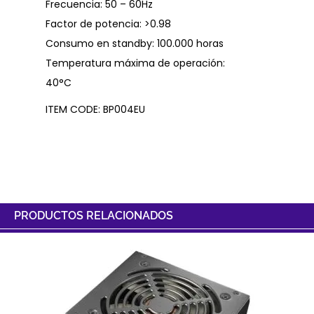
Frecuencia: 50 – 60Hz
Factor de potencia: >0.98
Consumo en standby: 100.000 horas
Temperatura máxima de operación:
40°C
ITEM CODE: BP004EU
PRODUCTOS RELACIONADOS