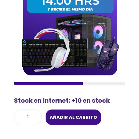
Stock en internet: +10 en stock
AÑADIR AL CARRITO