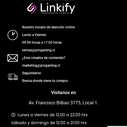
Nuestro horario de atención online:
Lunes a Viernes
09:00 horas a 17:00 horas
ventas@progaming.cl
¿Eres creados de contenido?
marketing@progaming.cl
Seguimiento
Revisa donde viene tu compra
Vísitanos en
Av. Francisco Bilbao 3775, Local 1.
Lunes a Viernes de 12:00 a 22:00 hrs.
Sábado y domingo de 12:00 a 21:00 hrs