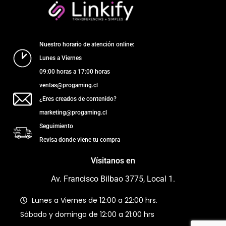
Nuestro horario de atención online:
Lunes a Viernes
09:00 horas a 17:00 horas
ventas@progaming.cl
¿Eres creados de contenido?
marketing@progaming.cl
Seguimiento
Revisa donde viene tu compra
Vísitanos en
Av. Francisco Bilbao 3775, Local 1.
Lunes a Viernes de 12:00 a 22:00 hrs.
Sábado y domingo de 12:00 a 21:00 hrs