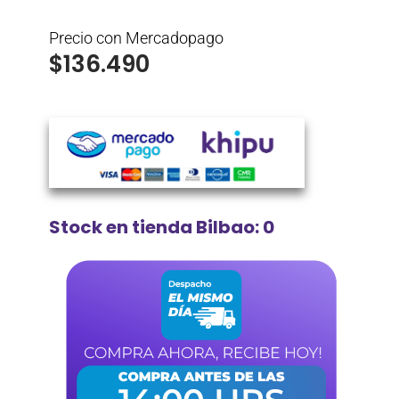
Precio con Mercadopago
$
136.490
Stock en tienda Bilbao: 0