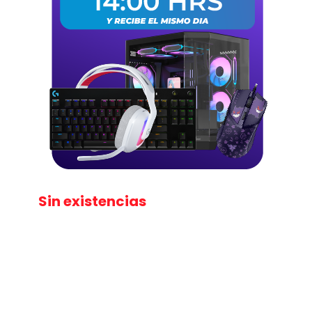
Sin existencias