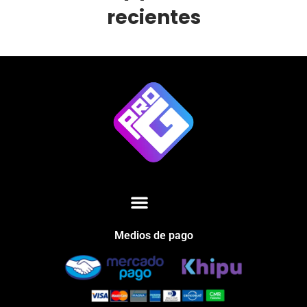
recientes
Medios de pago