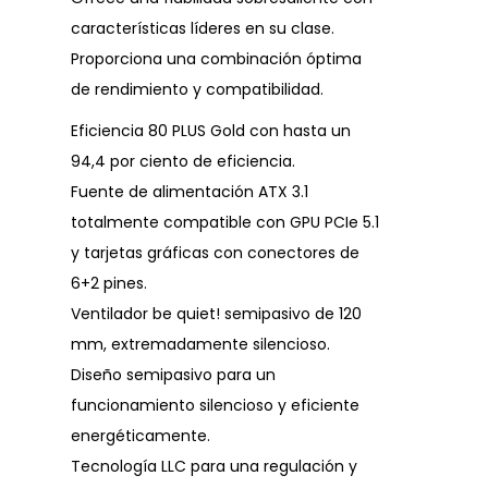
características líderes en su clase.
Proporciona una combinación óptima
de rendimiento y compatibilidad.
Eficiencia 80 PLUS Gold con hasta un
94,4 por ciento de eficiencia.
Fuente de alimentación ATX 3.1
totalmente compatible con GPU PCIe 5.1
y tarjetas gráficas con conectores de
6+2 pines.
Ventilador be quiet! semipasivo de 120
mm, extremadamente silencioso.
Diseño semipasivo para un
funcionamiento silencioso y eficiente
energéticamente.
Tecnología LLC para una regulación y