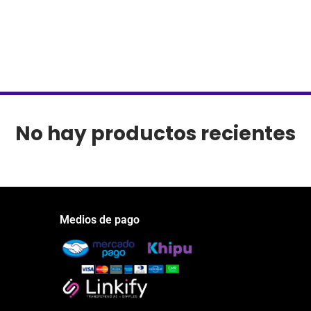
No hay productos recientes
Medios de pago