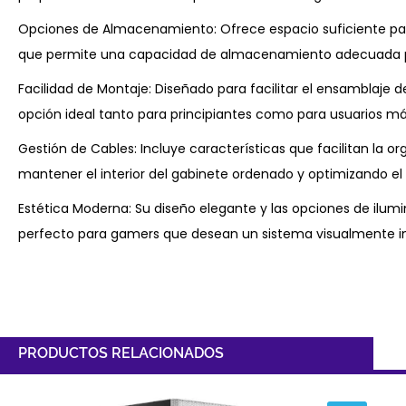
Opciones de Almacenamiento: Ofrece espacio suficiente para 
que permite una capacidad de almacenamiento adecuada pa
Facilidad de Montaje: Diseñado para facilitar el ensamblaje 
opción ideal tanto para principiantes como para usuarios m
Gestión de Cables: Incluye características que facilitan la 
mantener el interior del gabinete ordenado y optimizando el f
Estética Moderna: Su diseño elegante y las opciones de ilum
perfecto para gamers que desean un sistema visualmente 
PRODUCTOS RELACIONADOS