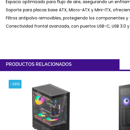
Espacio optimizado para flujo de aire, asegurando un enfriam
Soporte para placas base ATX, Micro-ATX y Mini-ITX, ofrecien
Filtros antipolvo removibles, protegiendo los componentes y f
Conectividad frontal avanzada, con puertos USB-C, USB 3.0 y
PRODUCTOS RELACIONADOS
-39%