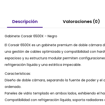
Descripción
Valoraciones (0)
Gabinete Corsair 6500X – Negro
El Corsair 6500X es un gabinete premium de doble cámara di
una gestión de cables optimizada y compatibilidad con hard
espacioso y su estructura modular permiten configuraciones
refrigeración líquida y una estética impecable.
Características:
Diseño de doble cámara, separando la fuente de poder y el 
ordenado.
Paneles de vidrio templado en ambos lados, exhibiendo el 
Compatibilidad con refrigeración líquida, soporta radiadore