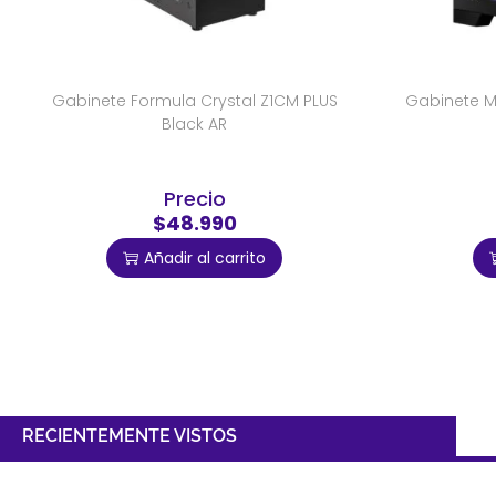
Gabinete Formula Crystal Z1CM PLUS
Gabinete M
Black AR
Precio
$48.990
Añadir al carrito
RECIENTEMENTE VISTOS