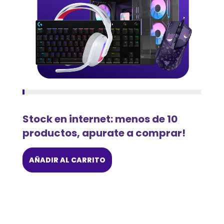
Stock en internet: menos de 10
productos, apurate a comprar!
AÑADIR AL CARRITO