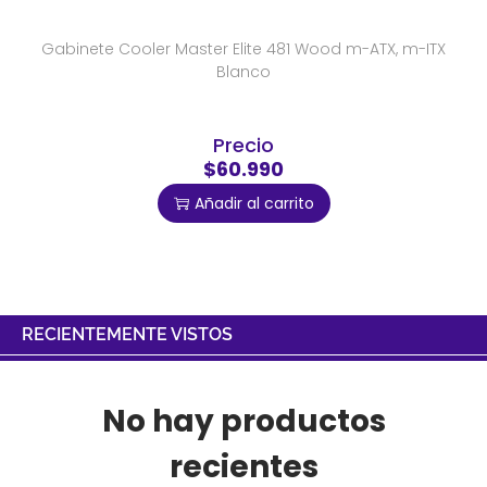
Gabinete Cooler Master Elite 481 Wood m-ATX, m-ITX
Blanco
Precio
$60.990
Añadir al carrito
RECIENTEMENTE VISTOS
No hay productos
recientes