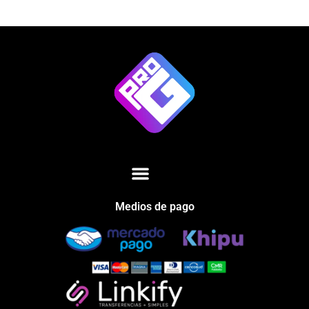
Medios de pago