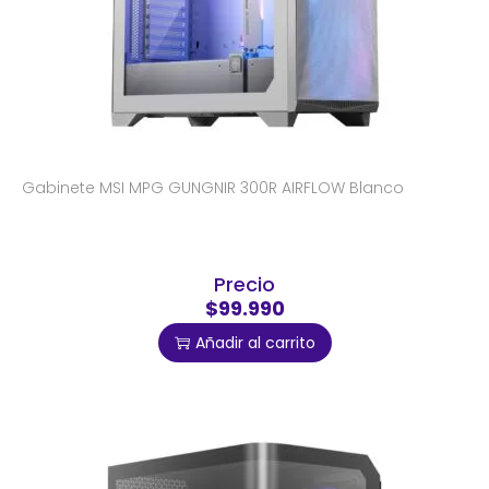
Gabinete MSI MPG GUNGNIR 300R AIRFLOW Blanco
Precio
$99.990
Añadir al carrito