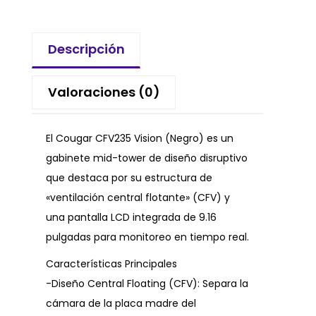
Descripción
Valoraciones (0)
El Cougar CFV235 Vision (Negro) es un
gabinete mid-tower de diseño disruptivo
que destaca por su estructura de
«ventilación central flotante» (CFV) y
una pantalla LCD integrada de 9.16
pulgadas para monitoreo en tiempo real.
Características Principales
-Diseño Central Floating (CFV): Separa la
cámara de la placa madre del