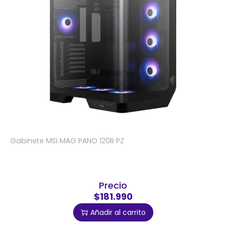
Gabinete MSI MAG PANO 120R PZ
Precio
$181.990
Añadir al carrito