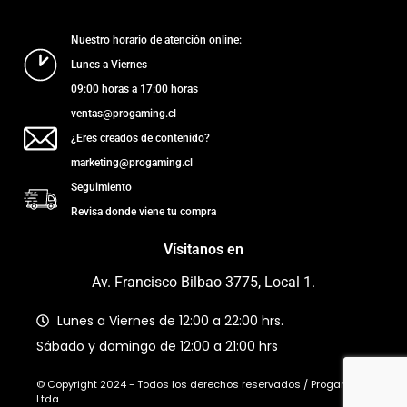
Nuestro horario de atención online:
Lunes a Viernes
09:00 horas a 17:00 horas
ventas@progaming.cl
¿Eres creados de contenido?
marketing@progaming.cl
Seguimiento
Revisa donde viene tu compra
Vísitanos en
Av. Francisco Bilbao 3775, Local 1.
Lunes a Viernes de 12:00 a 22:00 hrs.
Sábado y domingo de 12:00 a 21:00 hrs
© Copyright 2024 - Todos los derechos reservados / Progaming
Ltda.