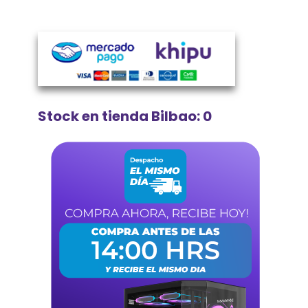
Stock en tienda Bilbao: 0