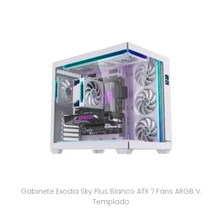
Gabinete Exodia Sky Plus Blanco ATX 7 Fans ARGB V.
Templado