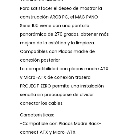
Para satisfacer el deseo de mostrar la
construcción ARGB PC, el MAG PANO
Serie 100 viene con una pantalla
panorámica de 270 grados, obtener más
mejora de la estética y la limpieza.
Compatibles con Placas madre de
conexión posterior
La compatibilidad con placas madre ATX
y Micro-ATX de conexión trasera
PROJECT ZERO permite una instalación
sencilla sin preocuparse de olvidar
conectar los cables.
Caracteristicas:
-Compatible con Placas Madre Back-
connect ATX y Micro-ATX.