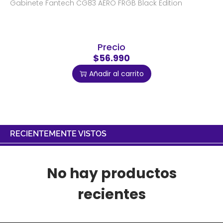
Gabinete Fantech CG83 AERO FRGB Black Edition
Precio
$56.990
Añadir al carrito
RECIENTEMENTE VISTOS
No hay productos
recientes