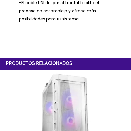
-El cable UNI del panel frontal facilita el
proceso de ensamblaje y ofrece más
posibilidades para tu sistema.
PRODUCTOS RELACIONADOS