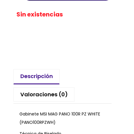
Sin existencias
Descripción
Valoraciones (0)
Gabinete MSI MAG PANO 100R PZ WHITE
(PANO100RPZWH)
Técnica de Biselado