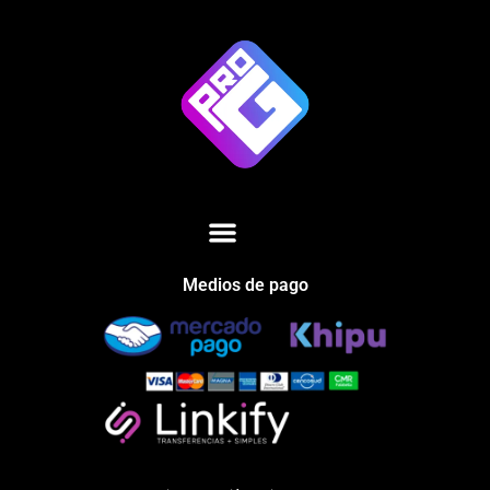
Medios de pago