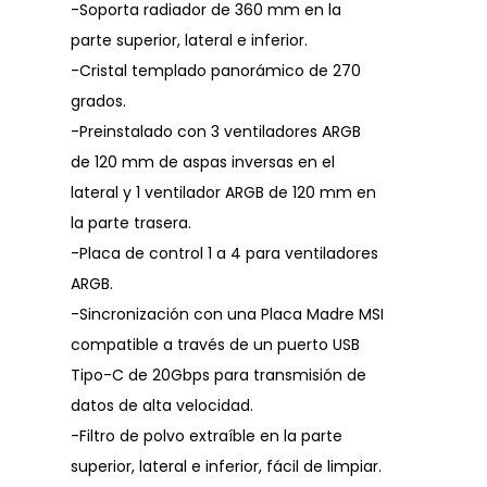
-Soporta radiador de 360 mm en la
parte superior, lateral e inferior.
-Cristal templado panorámico de 270
grados.
-Preinstalado con 3 ventiladores ARGB
de 120 mm de aspas inversas en el
lateral y 1 ventilador ARGB de 120 mm en
la parte trasera.
-Placa de control 1 a 4 para ventiladores
ARGB.
-Sincronización con una Placa Madre MSI
compatible a través de un puerto USB
Tipo-C de 20Gbps para transmisión de
datos de alta velocidad.
-Filtro de polvo extraíble en la parte
superior, lateral e inferior, fácil de limpiar.