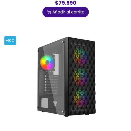
$79.990
Añadir al carrito
-10%