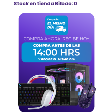
Stock en tienda Bilbao: 0