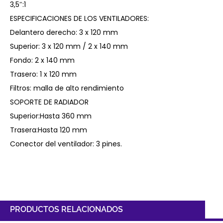
3,5″:1
ESPECIFICACIONES DE LOS VENTILADORES:
Delantero derecho: 3 x 120 mm
Superior: 3 x 120 mm / 2 x 140 mm
Fondo: 2 x 140 mm
Trasero: 1 x 120 mm
Filtros: malla de alto rendimiento
SOPORTE DE RADIADOR
Superior:Hasta 360 mm
Trasera:Hasta 120 mm
Conector del ventilador: 3 pines.
PRODUCTOS RELACIONADOS