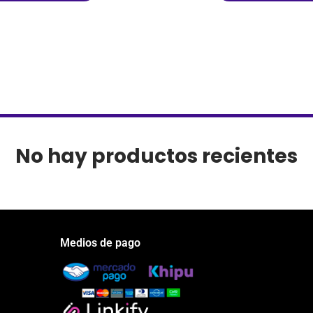
No hay productos recientes
Medios de pago