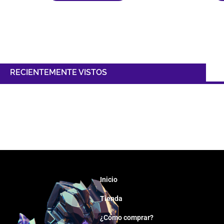
RECIENTEMENTE VISTOS
Inicio
Tienda
¿Cómo comprar?