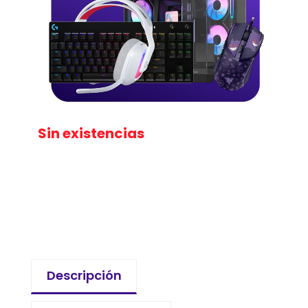
Sin existencias
Descripción