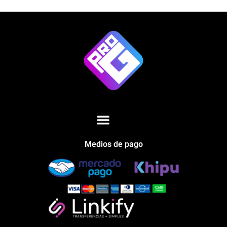
Medios de pago