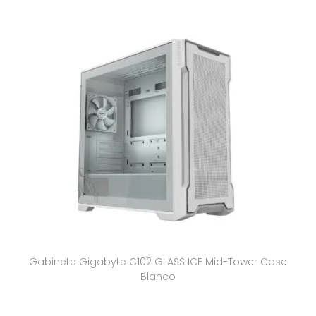
Gabinete Gigabyte C102 GLASS ICE Mid-Tower Case
Blanco