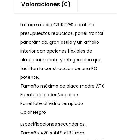
Valoraciones (0)
La torre media CR110TGS combina
presupuestos reducidos, panel frontal
panorámico, gran estilo y un amplio
interior con opciones flexibles de
almacenamiento y refrigeración que
facilitan la construcción de una PC
potente.
Tamaño máximo de placa madre ATX
Fuente de poder No posee
Panel lateral Vidrio templado
Color Negro
Especificaciones secundarias:
Tamaño 420 x 448 x 182 mm.