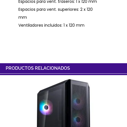
Espacios para vent. traseros: 1 x 120 mm
Espacios para vent. superiores: 2 x 120
mm
Ventiladores incluidos: 1 x 120 mm
PRODUCTOS RELACIONADOS