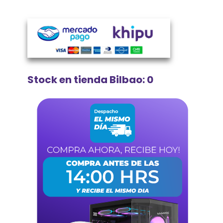
Stock en tienda Bilbao: 0