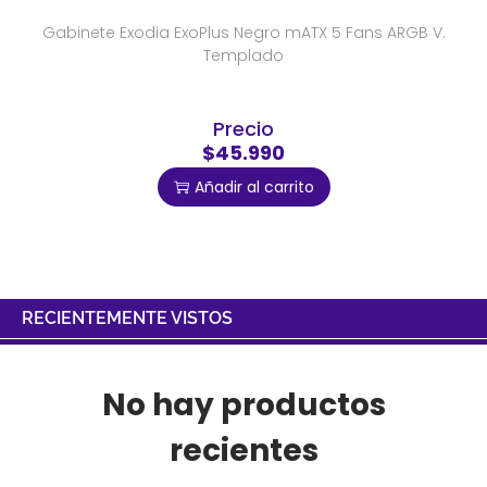
Gabinete Exodia ExoPlus Negro mATX 5 Fans ARGB V.
Templado
Precio
$45.990
Añadir al carrito
RECIENTEMENTE VISTOS
No hay productos
recientes