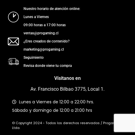
Nuestro horario de atención online:
Lunes a Viernes
09:00 horas a 17:00 horas
ventas@progaming.cl
¿Eres creados de contenido?
marketing@progaming.cl
Seguimiento
Revisa donde viene tu compra
Vísitanos en
Av. Francisco Bilbao 3775, Local 1.
Lunes a Viernes de 12:00 a 22:00 hrs.
Sábado y domingo de 12:00 a 21:00 hrs
© Copyright 2024 - Todos los derechos reservados / Progaming
Ltda.