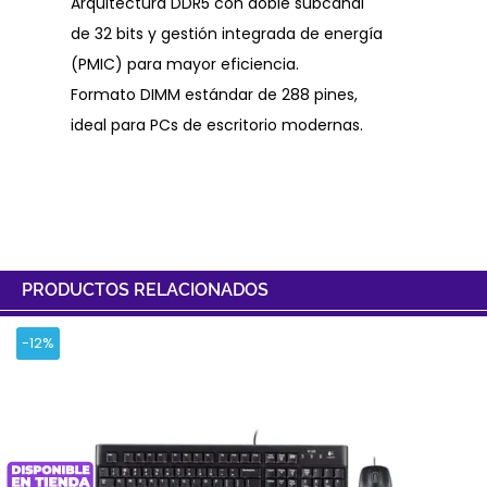
Arquitectura DDR5 con doble subcanal
de 32 bits y gestión integrada de energía
(PMIC) para mayor eficiencia.
Formato DIMM estándar de 288 pines,
ideal para PCs de escritorio modernas.
PRODUCTOS RELACIONADOS
-12%