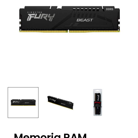
Memoria RAM