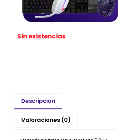
Sin existencias
Descripción
Valoraciones (0)