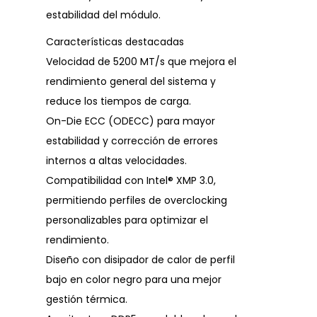
estabilidad del módulo.
Características destacadas
Velocidad de 5200 MT/s que mejora el
rendimiento general del sistema y
reduce los tiempos de carga.
On-Die ECC (ODECC) para mayor
estabilidad y corrección de errores
internos a altas velocidades.
Compatibilidad con Intel® XMP 3.0,
permitiendo perfiles de overclocking
personalizables para optimizar el
rendimiento.
Diseño con disipador de calor de perfil
bajo en color negro para una mejor
gestión térmica.