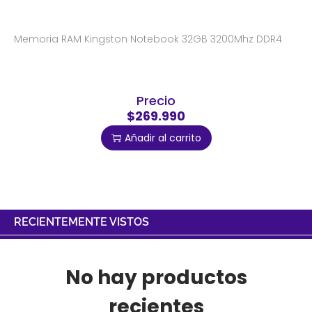
Memoria RAM Kingston Notebook 32GB 3200Mhz DDR4
Precio
$269.990
Añadir al carrito
RECIENTEMENTE VISTOS
No hay productos
recientes