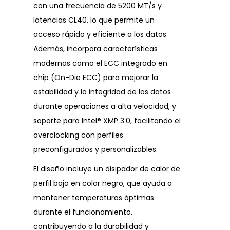
con una frecuencia de 5200 MT/s y
latencias CL40, lo que permite un
acceso rápido y eficiente a los datos.
Además, incorpora características
modernas como el ECC integrado en
chip (On-Die ECC) para mejorar la
estabilidad y la integridad de los datos
durante operaciones a alta velocidad, y
soporte para Intel® XMP 3.0, facilitando el
overclocking con perfiles
preconfigurados y personalizables.
El diseño incluye un disipador de calor de
perfil bajo en color negro, que ayuda a
mantener temperaturas óptimas
durante el funcionamiento,
contribuyendo a la durabilidad y