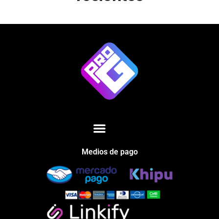
Medios de pago