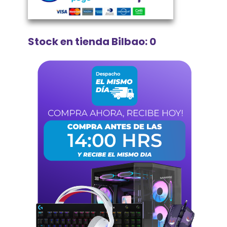
Stock en tienda Bilbao: 0