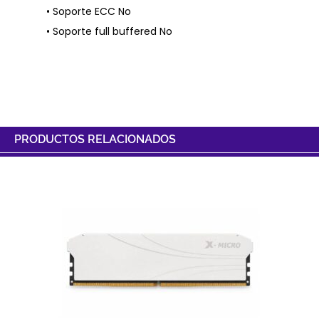
• Soporte ECC No
• Soporte full buffered No
PRODUCTOS RELACIONADOS