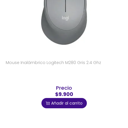
Mouse Inalámbrico Logitech M280 Gris 2.4 Ghz
Precio
$9.900
Añadir al carrito