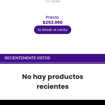
SO-DIMM
Precio
$253.990
Añadir al carrito
RECIENTEMENTE VISTOS
No hay productos
recientes