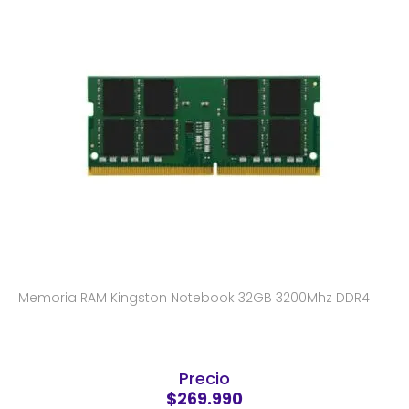
Memoria RAM Kingston Notebook 32GB 3200Mhz DDR4
Precio
$269.990