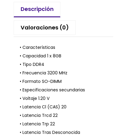
Descripción
Valoraciones (0)
• Características
• Capacidad 1 x 8GB
• Tipo DDR4
• Frecuencia 3200 MHz
• Formato SO-DIMM
• Especificaciones secundarias
• Voltaje 1.20 V
• Latencia Cl (CAS) 20
• Latencia Trcd 22
• Latencia Trp 22
• Latencia Tras Desconocida