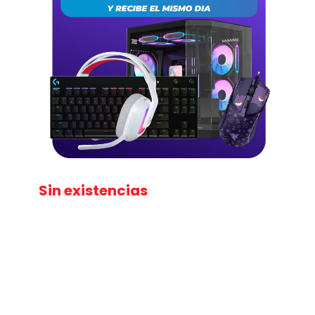
Sin existencias