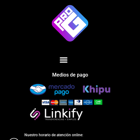
Medios de pago
Nuestro horario de atención online: