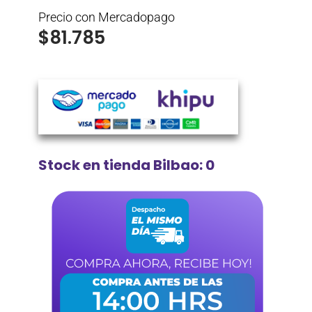
Precio con Mercadopago
$
81.785
Stock en tienda Bilbao: 0