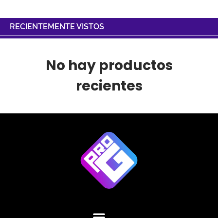
RECIENTEMENTE VISTOS
No hay productos
recientes