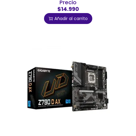
Precio
$14.990
Añadir al carrito