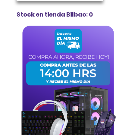
Stock en tienda Bilbao: 0