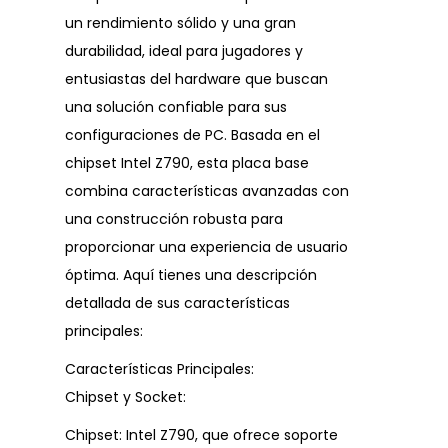
un rendimiento sólido y una gran
durabilidad, ideal para jugadores y
entusiastas del hardware que buscan
una solución confiable para sus
configuraciones de PC. Basada en el
chipset Intel Z790, esta placa base
combina características avanzadas con
una construcción robusta para
proporcionar una experiencia de usuario
óptima. Aquí tienes una descripción
detallada de sus características
principales:
Características Principales:
Chipset y Socket:
Chipset: Intel Z790, que ofrece soporte