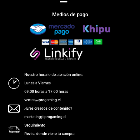
Medios de pago
Nuestro horario de atención online:
Lunes a Viernes
09:00 horas a 17:00 horas
ventas@progaming.cl
¿Eres creados de contenido?
marketing@progaming.cl
Seguimiento
Revisa donde viene tu compra