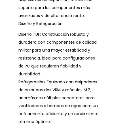
soporte para los componentes más
avanzados y de alto rendimiento.
Diseño y Refrigeración:
Diseño TUF: Construcción robusta y
duradera con componentes de calidad
militar para una mayor estabilidad y
resistencia, ideal para configuraciones
de PC que requieren fiabilidad y
durabilidad.
Refrigeración: Equipado con disipadores
de calor para los VRM y módulos M.2,
además de múltiples conectores para
ventiladores y bombas de agua para un
enfriamiento eficiente y un rendimiento
térmico óptimo.