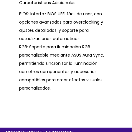
Características Adicionales:
BIOS: Interfaz BIOS UEFI fácil de usar, con
opciones avanzadas para overclocking y
ajustes detallados, y soporte para
actualizaciones automáticas.
RGB: Soporte para iluminación RGB
personalizable mediante ASUS Aura Sync,
permitiendo sincronizar la iluminación
con otros componentes y accesorios
compatibles para crear efectos visuales
personalizados.