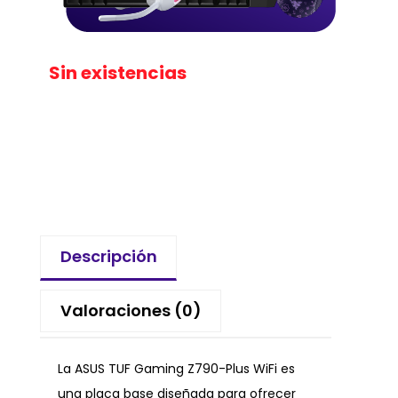
Sin existencias
Descripción
Valoraciones (0)
La ASUS TUF Gaming Z790-Plus WiFi es
una placa base diseñada para ofrecer