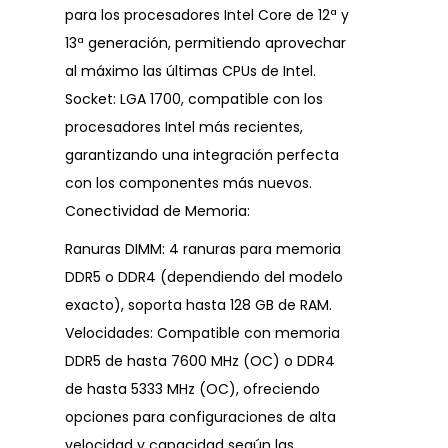
para los procesadores Intel Core de 12ª y
13ª generación, permitiendo aprovechar
al máximo las últimas CPUs de Intel.
Socket: LGA 1700, compatible con los
procesadores Intel más recientes,
garantizando una integración perfecta
con los componentes más nuevos.
Conectividad de Memoria:
Ranuras DIMM: 4 ranuras para memoria
DDR5 o DDR4 (dependiendo del modelo
exacto), soporta hasta 128 GB de RAM.
Velocidades: Compatible con memoria
DDR5 de hasta 7600 MHz (OC) o DDR4
de hasta 5333 MHz (OC), ofreciendo
opciones para configuraciones de alta
velocidad y capacidad según las