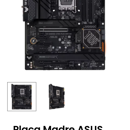
Placa Madre ASUS