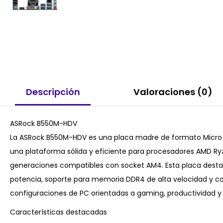
Descripción
Valoraciones (0)
ASRock B550M-HDV
La ASRock B550M-HDV es una placa madre de formato Micro 
una plataforma sólida y eficiente para procesadores AMD Ry
generaciones compatibles con socket AM4. Esta placa destac
potencia, soporte para memoria DDR4 de alta velocidad y co
configuraciones de PC orientadas a gaming, productividad y 
Características destacadas