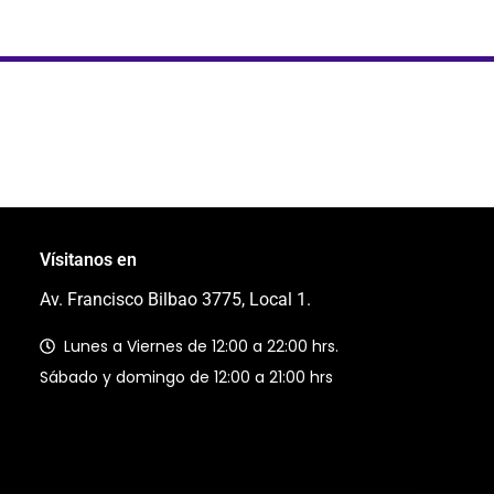
Vísitanos en
Av. Francisco Bilbao 3775, Local 1.
Lunes a Viernes de 12:00 a 22:00 hrs.
Sábado y domingo de 12:00 a 21:00 hrs