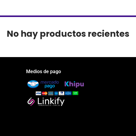
No hay productos recientes
Medios de pago