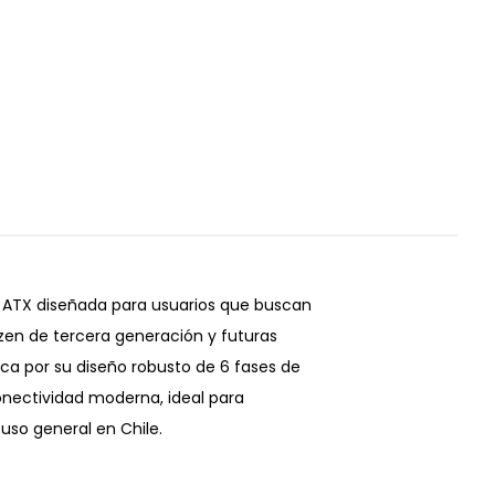
ATX diseñada para usuarios que buscan
zen de tercera generación y futuras
a por su diseño robusto de 6 fases de
nectividad moderna, ideal para
uso general en Chile.