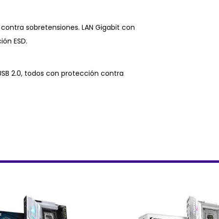
 contra sobretensiones. LAN Gigabit con
ión ESD.
 USB 2.0, todos con protección contra