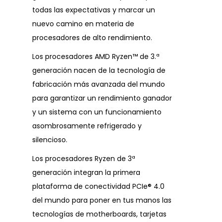
todas las expectativas y marcar un
nuevo camino en materia de
procesadores de alto rendimiento.
Los procesadores AMD Ryzen™ de 3.ª
generación nacen de la tecnología de
fabricación más avanzada del mundo
para garantizar un rendimiento ganador
y un sistema con un funcionamiento
asombrosamente refrigerado y
silencioso.
Los procesadores Ryzen de 3ª
generación integran la primera
plataforma de conectividad PCIe® 4.0
del mundo para poner en tus manos las
tecnologías de motherboards, tarjetas