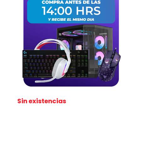
Sin existencias