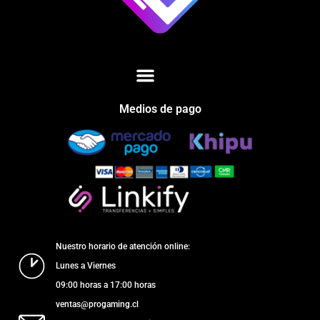
Medios de pago
Nuestro horario de atención online:
Lunes a Viernes
09:00 horas a 17:00 horas
ventas@progaming.cl