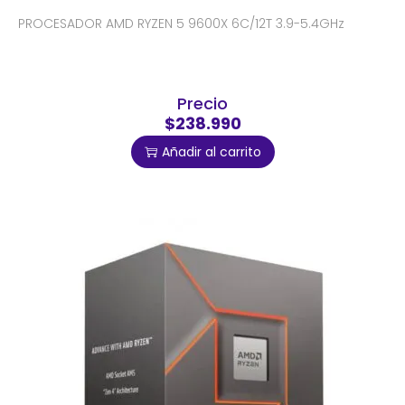
PROCESADOR AMD RYZEN 5 9600X 6C/12T 3.9-5.4GHz
Precio
$238.990
Añadir al carrito