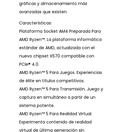
gráficas y almacenamiento más
avanzadas que existen.
Características:
Plataforma Socket AM4 Preparada Para
AMD Ryzen™. La plataforma informática
estándar de AMD, actualizada con el
nuevo chipset X570 compatible con
PCIe® 4.0.
AMD Ryzen™ 5 Para Juegos. Experiencias
de élite en títulos competitivos.
AMD Ryzen™ 5 Para Transmisión. Juego y
captura en simultáneo a partir de un
sistema potente.
AMD Ryzen™ 5 Para Realidad Virtual.
Experimenta contenido de realidad
virtual de última generación sin