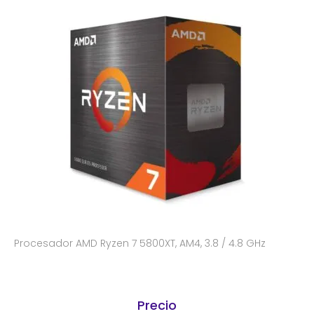
Procesador AMD Ryzen 7 5800XT, AM4, 3.8 / 4.8 GHz
Precio