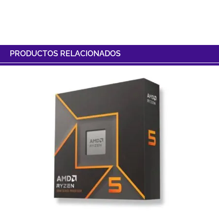
PRODUCTOS RELACIONADOS