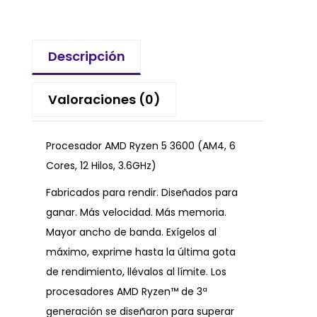
Descripción
Valoraciones (0)
Procesador AMD Ryzen 5 3600 (AM4, 6
Cores, 12 Hilos, 3.6GHz)
Fabricados para rendir. Diseñados para
ganar. Más velocidad. Más memoria.
Mayor ancho de banda. Exígelos al
máximo, exprime hasta la última gota
de rendimiento, llévalos al límite. Los
procesadores AMD Ryzen™ de 3ª
generación se diseñaron para superar