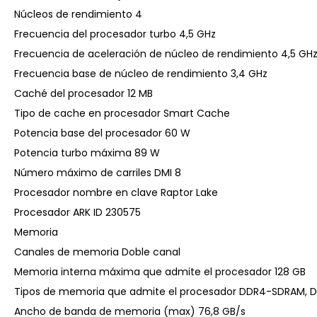
Núcleos de rendimiento 4
Frecuencia del procesador turbo 4,5 GHz
Frecuencia de aceleración de núcleo de rendimiento 4,5 GH
Frecuencia base de núcleo de rendimiento 3,4 GHz
Caché del procesador 12 MB
Tipo de cache en procesador Smart Cache
Potencia base del procesador 60 W
Potencia turbo máxima 89 W
Número máximo de carriles DMI 8
Procesador nombre en clave Raptor Lake
Procesador ARK ID 230575
Memoria
Canales de memoria Doble canal
Memoria interna máxima que admite el procesador 128 GB
Tipos de memoria que admite el procesador DDR4-SDRAM,
Ancho de banda de memoria (max) 76,8 GB/s