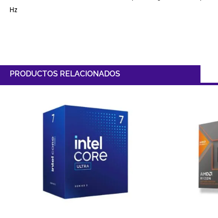
Hz
PRODUCTOS RELACIONADOS