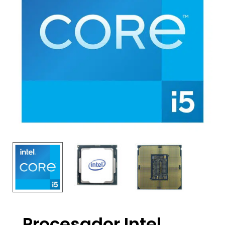
Procesador Intel