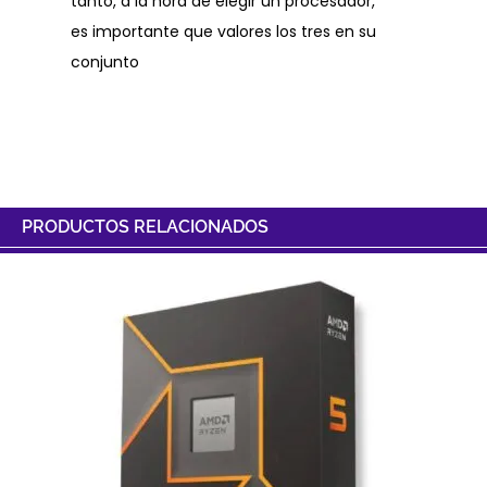
tanto, a la hora de elegir un procesador,
es importante que valores los tres en su
conjunto
PRODUCTOS RELACIONADOS