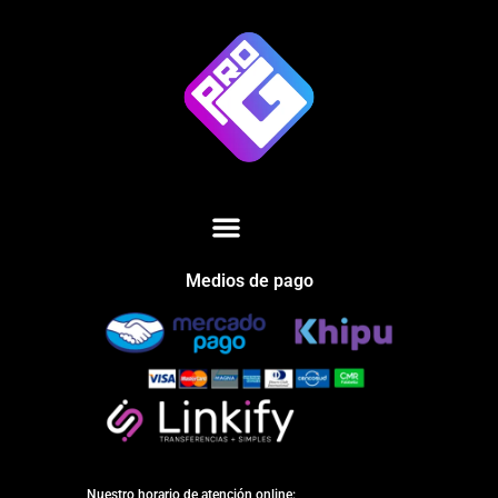
Medios de pago
Nuestro horario de atención online: