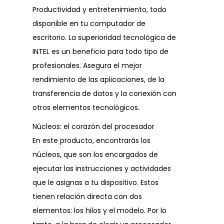
Productividad y entretenimiento, todo
disponible en tu computador de
escritorio. La superioridad tecnológica de
INTEL es un beneficio para todo tipo de
profesionales. Asegura el mejor
rendimiento de las aplicaciones, de la
transferencia de datos y la conexión con
otros elementos tecnológicos.
Núcleos: el corazón del procesador
En este producto, encontrarás los
núcleos, que son los encargados de
ejecutar las instrucciones y actividades
que le asignas a tu dispositivo. Estos
tienen relación directa con dos
elementos: los hilos y el modelo. Por lo