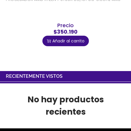
Precio
$350.190
Añadir al carrito
RECIENTEMENTE VISTOS
No hay productos
recientes