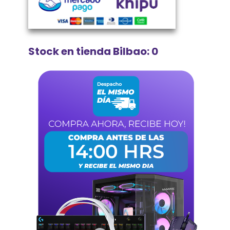
Stock en tienda Bilbao: 0