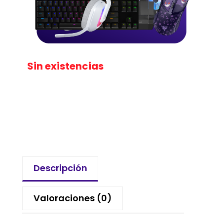
Sin existencias
Descripción
Valoraciones (0)