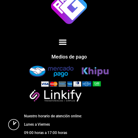
Medios de pago
Nuestro horario de atención online:
Lunes a Viernes
09:00 horas a 17:00 horas