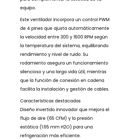
equipo.
Este ventilador incorpora un control PWM
de 4 pines que ajusta automáticamente
la velocidad entre 300 y 1600 RPM según
la temperatura del sistema, equilibrando
rendimiento y nivel de ruido. Su
rodamiento asegura un funcionamiento
silencioso y una larga vida útil, mientras
que la función de conexión en cadena
facilita la instalación y gestión de cables.
Características destacadas
Diseño invertido innovador que mejora el
flujo de aire (65 CFM) y la presión
estática (1.65 mm H2O) para una
refrigeración más eficiente.