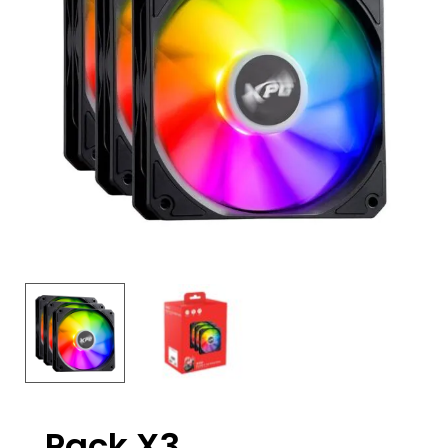
Pack X3