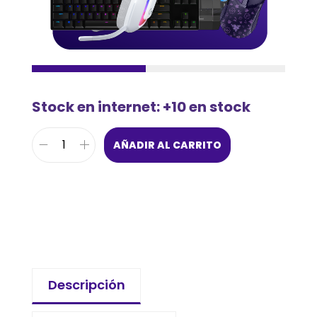
Stock en internet: +10 en stock
AÑADIR AL CARRITO
Descripción