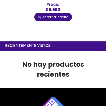
Precio
$9.990
Añadir al carrito
RECIENTEMENTE VISTOS
No hay productos
recientes