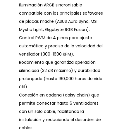
Iluminación ARGB sincronizable
compatible con los principales softwares
de placas madre (ASUS Aura Sync, MSI
Mystic Light, Gigabyte RGB Fusion).
Control PWM de 4 pines para ajuste
automático y preciso de la velocidad del
ventilador (300-1600 RPM).
Rodamiento que garantiza operación
silenciosa (32 dB máximo) y durabilidad
prolongada (hasta 160,000 horas de vida
útil).
Conexión en cadena (daisy chain) que
permite conectar hasta 6 ventiladores
con un solo cable, facilitando la
instalación y reduciendo el desorden de
cables.