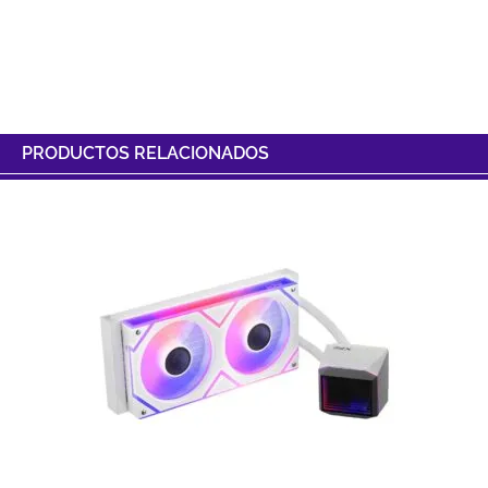
PRODUCTOS RELACIONADOS