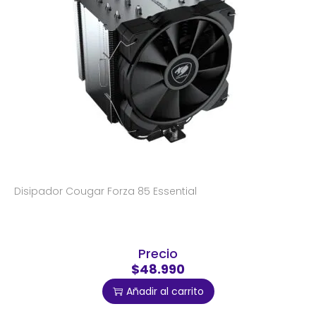
Disipador Cougar Forza 85 Essential
Precio
$48.990
Añadir al carrito