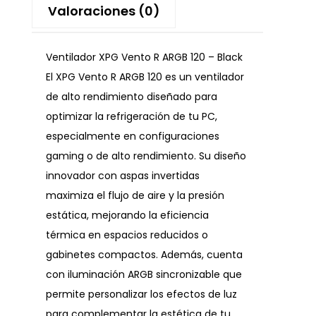
Valoraciones (0)
Ventilador XPG Vento R ARGB 120 – Black
El XPG Vento R ARGB 120 es un ventilador
de alto rendimiento diseñado para
optimizar la refrigeración de tu PC,
especialmente en configuraciones
gaming o de alto rendimiento. Su diseño
innovador con aspas invertidas
maximiza el flujo de aire y la presión
estática, mejorando la eficiencia
térmica en espacios reducidos o
gabinetes compactos. Además, cuenta
con iluminación ARGB sincronizable que
permite personalizar los efectos de luz
para complementar la estética de tu