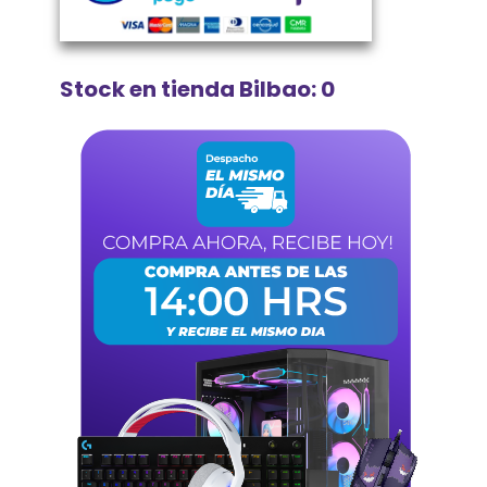
Stock en tienda Bilbao: 0