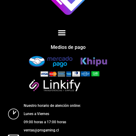
Medios de pago
Nuestro horario de atención online:
Lunes a Viernes
09:00 horas a 17:00 horas
ventas@progaming.cl