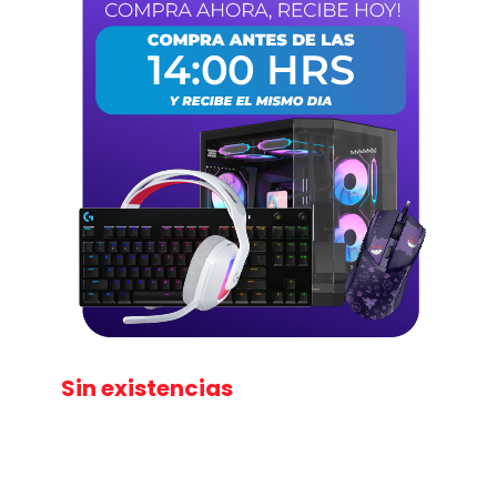
Sin existencias