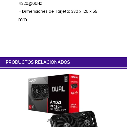
4320@60Hz
– Dimensiones de Tarjeta: 330 x 126 x 55
mm
PRODUCTOS RELACIONADOS