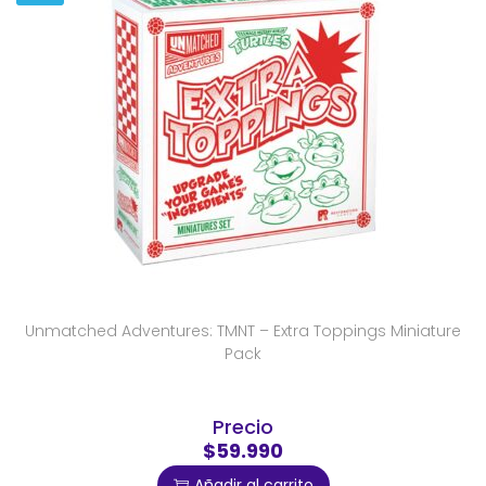
Unmatched Adventures: TMNT – Extra Toppings Miniature
Pack
Precio
$59.990
Añadir al carrito