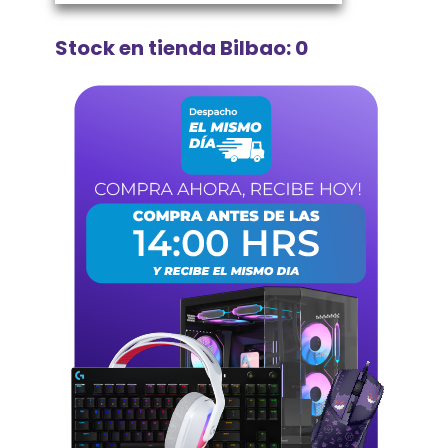
Stock en tienda Bilbao: 0