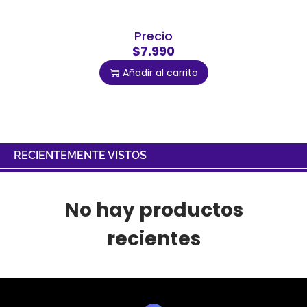
Precio
$7.990
Añadir al carrito
RECIENTEMENTE VISTOS
No hay productos
recientes