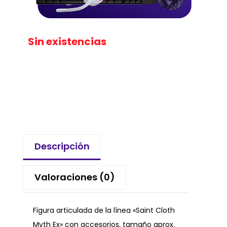
Sin existencias
Descripción
Valoraciones (0)
Figura articulada de la línea «Saint Cloth
Myth Ex» con accesorios, tamaño aprox.