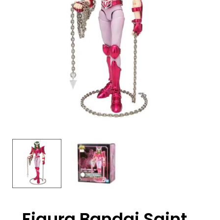
Figura Bandai Saint