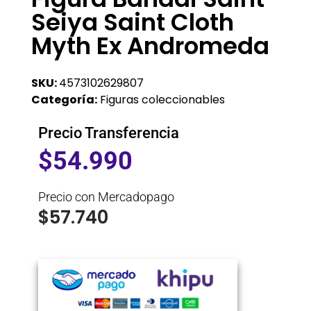
Seiya Saint Cloth
Myth Ex Andromeda
SKU:
4573102629807
Categoría:
Figuras coleccionables
Precio Transferencia
$
54.990
Precio con Mercadopago
$
57.740