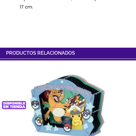
17 cm.
PRODUCTOS RELACIONADOS