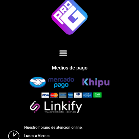
Medios de pago
Nuestro horario de atención online:
Lunes a Viernes