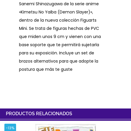
Sanemi Shinazugawa de la serie anime
«Kimetsu No Yaiba (Demon Slayer)»,
dentro de la nueva colección Figuarts
Mini. Se trata de figuras hechas de PVC
que miden unos 9 cm y vienen con una
base soporte que te permitirá sujetarla
para su exposición. Incluye un set de
brazos alternativos para que adopte la
postura que más te guste
PRODUCTOS RELACIONADOS
-13%