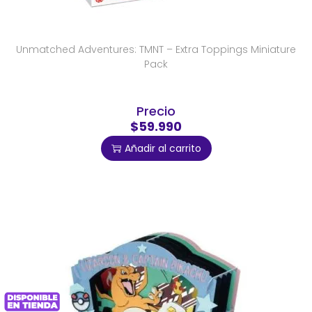
Unmatched Adventures: TMNT – Extra Toppings Miniature
Pack
Precio
$59.990
Añadir al carrito