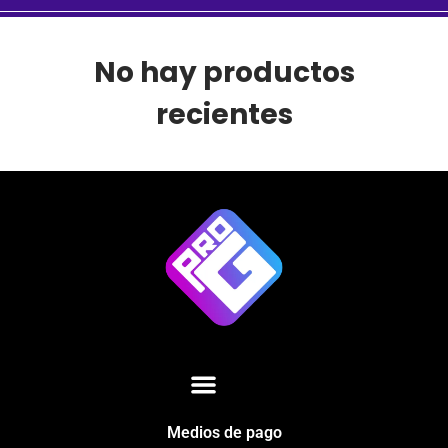
No hay productos
recientes
Medios de pago