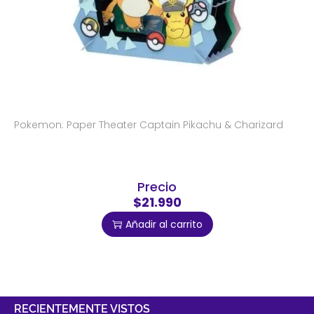
Pokemon: Paper Theater Captain Pikachu & Charizard
Precio
$21.990
Añadir al carrito
RECIENTEMENTE VISTOS