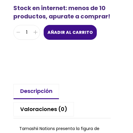
Stock en internet: menos de 10
productos, apurate a comprar!
AÑADIR AL CARRITO
Descripción
Valoraciones (0)
Tamashii Nations presenta la figura de