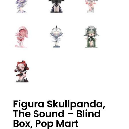
Figura Skullpanda,
The Sound – Blind
Box, Pop Mart