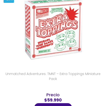
Unmatched Adventures: TMNT – Extra Toppings Miniature
Pack
Precio
$59.990