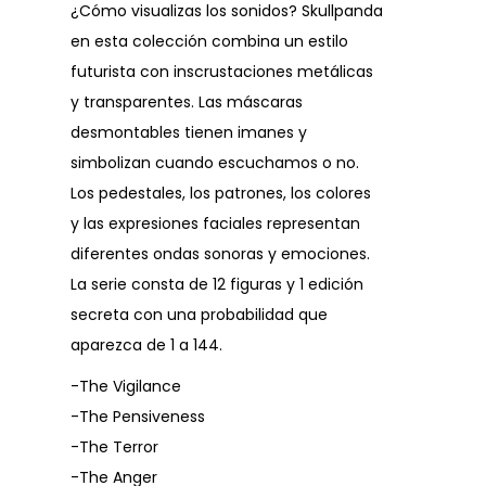
¿Cómo visualizas los sonidos? Skullpanda
en esta colección combina un estilo
futurista con inscrustaciones metálicas
y transparentes. Las máscaras
desmontables tienen imanes y
simbolizan cuando escuchamos o no.
Los pedestales, los patrones, los colores
y las expresiones faciales representan
diferentes ondas sonoras y emociones.
La serie consta de 12 figuras y 1 edición
secreta con una probabilidad que
aparezca de 1 a 144.
-The Vigilance
-The Pensiveness
-The Terror
-The Anger