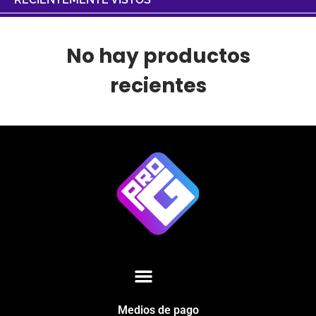
No hay productos
recientes
Medios de pago