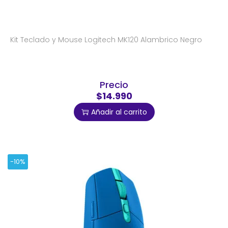
Kit Teclado y Mouse Logitech MK120 Alambrico Negro
Precio
$14.990
Añadir al carrito
-10%