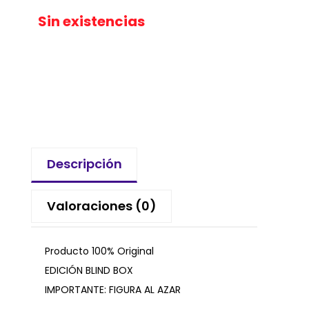
Sin existencias
Descripción
Valoraciones (0)
Producto 100% Original
EDICIÓN BLIND BOX
IMPORTANTE: FIGURA AL AZAR