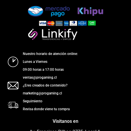
Nuestro horario de atención online:
Lunes a Viernes
09:00 horas a 17:00 horas
ventas@progaming.cl
¿Eres creados de contenido?
marketing@progaming.cl
Seguimiento
Revisa donde viene tu compra
Vísitanos en