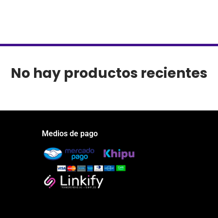
No hay productos recientes
Medios de pago