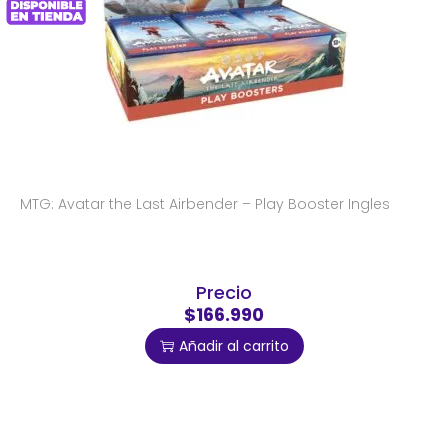
MTG: Avatar the Last Airbender – Play Booster Ingles
Precio
$166.990
Añadir al carrito