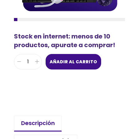
Stock en internet: menos de 10
productos, apurate a comprar!
AÑADIR AL CARRITO
Descripción