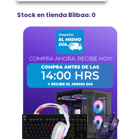
Stock en tienda Bilbao: 0