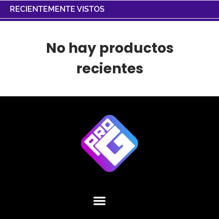
RECIENTEMENTE VISTOS
No hay productos
recientes