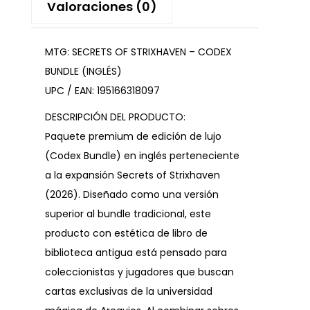
Valoraciones (0)
MTG: SECRETS OF STRIXHAVEN – CODEX
BUNDLE (INGLÉS)
UPC / EAN: 195166318097
DESCRIPCIÓN DEL PRODUCTO:
Paquete premium de edición de lujo
(Codex Bundle) en inglés perteneciente
a la expansión Secrets of Strixhaven
(2026). Diseñado como una versión
superior al bundle tradicional, este
producto con estética de libro de
biblioteca antigua está pensado para
coleccionistas y jugadores que buscan
cartas exclusivas de la universidad