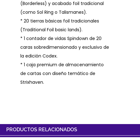
(Borderless) y acabado foil tradicional
(como Sol Ring o Talismanes).
* 20 tierras básicas foil tradicionales
(Traditional Foil basic lands).
* 1 contador de vidas Spindown de 20
caras sobredimensionado y exclusivo de
la edición Codex.
* 1 caja premium de almacenamiento
de cartas con diseño temático de
Strixhaven.
PRODUCTOS RELACIONADOS