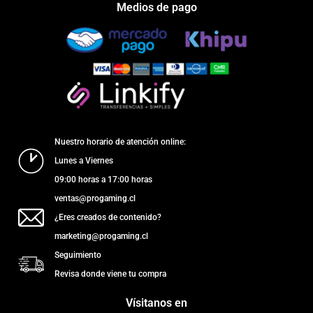
Medios de pago
Nuestro horario de atención online:
Lunes a Viernes
09:00 horas a 17:00 horas
ventas@progaming.cl
¿Eres creados de contenido?
marketing@progaming.cl
Seguimiento
Revisa donde viene tu compra
Vísitanos en