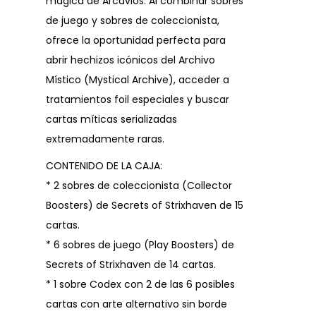
mágica de Arcavios. Al combinar sobres
de juego y sobres de coleccionista,
ofrece la oportunidad perfecta para
abrir hechizos icónicos del Archivo
Místico (Mystical Archive), acceder a
tratamientos foil especiales y buscar
cartas míticas serializadas
extremadamente raras.
CONTENIDO DE LA CAJA:
* 2 sobres de coleccionista (Collector
Boosters) de Secrets of Strixhaven de 15
cartas.
* 6 sobres de juego (Play Boosters) de
Secrets of Strixhaven de 14 cartas.
* 1 sobre Codex con 2 de las 6 posibles
cartas con arte alternativo sin borde