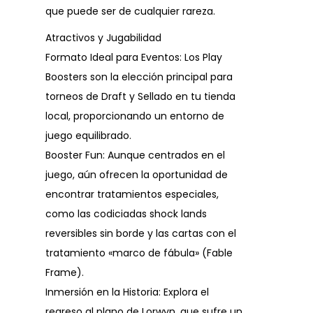
que puede ser de cualquier rareza.
Atractivos y Jugabilidad
Formato Ideal para Eventos: Los Play
Boosters son la elección principal para
torneos de Draft y Sellado en tu tienda
local, proporcionando un entorno de
juego equilibrado.
Booster Fun: Aunque centrados en el
juego, aún ofrecen la oportunidad de
encontrar tratamientos especiales,
como las codiciadas shock lands
reversibles sin borde y las cartas con el
tratamiento «marco de fábula» (Fable
Frame).
Inmersión en la Historia: Explora el
regreso al plano de Lorwyn, que sufre un