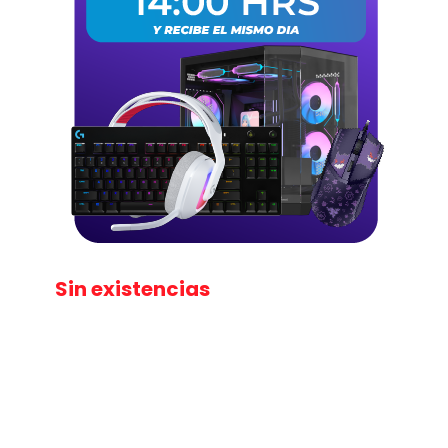
Sin existencias