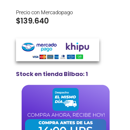
Precio con Mercadopago
$
139.640
Stock en tienda Bilbao: 1