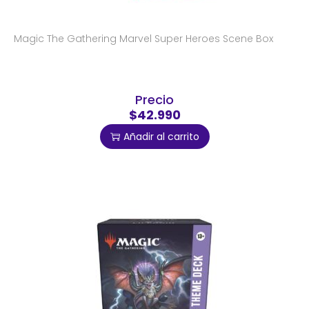
Magic The Gathering Marvel Super Heroes Scene Box
Precio
$42.990
Añadir al carrito