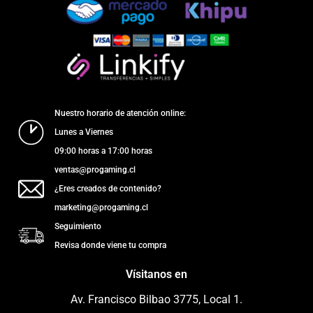
Nuestro horario de atención online:
Lunes a Viernes
09:00 horas a 17:00 horas
ventas@progaming.cl
¿Eres creados de contenido?
marketing@progaming.cl
Seguimiento
Revisa donde viene tu compra
Vísitanos en
Av. Francisco Bilbao 3775, Local 1.