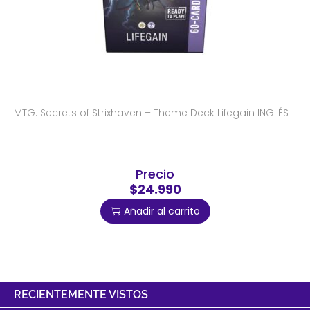
MTG: Secrets of Strixhaven – Theme Deck Lifegain INGLÉS
Precio
$24.990
Añadir al carrito
RECIENTEMENTE VISTOS