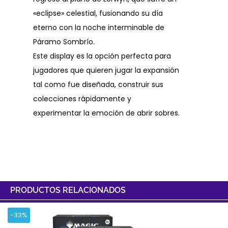
«eclipse» celestial, fusionando su día
eterno con la noche interminable de
Páramo Sombrío.
Este display es la opción perfecta para
jugadores que quieren jugar la expansión
tal como fue diseñada, construir sus
colecciones rápidamente y
experimentar la emoción de abrir sobres.
PRODUCTOS RELACIONADOS
-33%