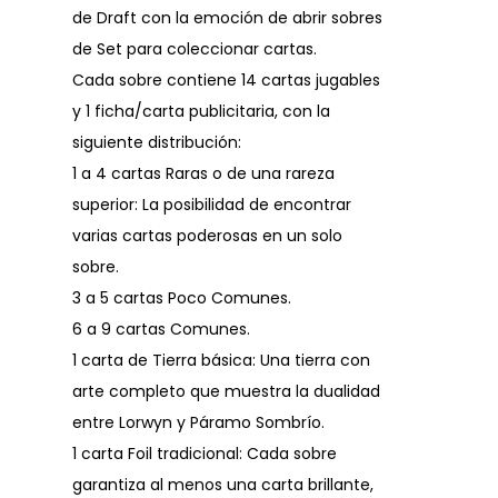
de Draft con la emoción de abrir sobres
de Set para coleccionar cartas.
Cada sobre contiene 14 cartas jugables
y 1 ficha/carta publicitaria, con la
siguiente distribución:
1 a 4 cartas Raras o de una rareza
superior: La posibilidad de encontrar
varias cartas poderosas en un solo
sobre.
3 a 5 cartas Poco Comunes.
6 a 9 cartas Comunes.
1 carta de Tierra básica: Una tierra con
arte completo que muestra la dualidad
entre Lorwyn y Páramo Sombrío.
1 carta Foil tradicional: Cada sobre
garantiza al menos una carta brillante,