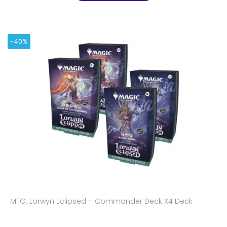
-40%
MTG: Lorwyn Eclipsed – Commander Deck X4 Deck