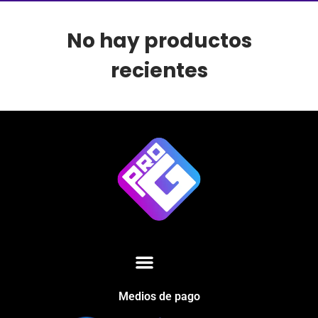
No hay productos
recientes
Medios de pago