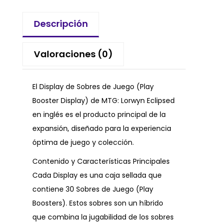
Descripción
Valoraciones (0)
El Display de Sobres de Juego (Play
Booster Display) de MTG: Lorwyn Eclipsed
en inglés es el producto principal de la
expansión, diseñado para la experiencia
óptima de juego y colección.
Contenido y Características Principales
Cada Display es una caja sellada que
contiene 30 Sobres de Juego (Play
Boosters). Estos sobres son un híbrido
que combina la jugabilidad de los sobres