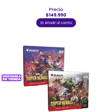
Precio
$149.990
Añadir al carrito