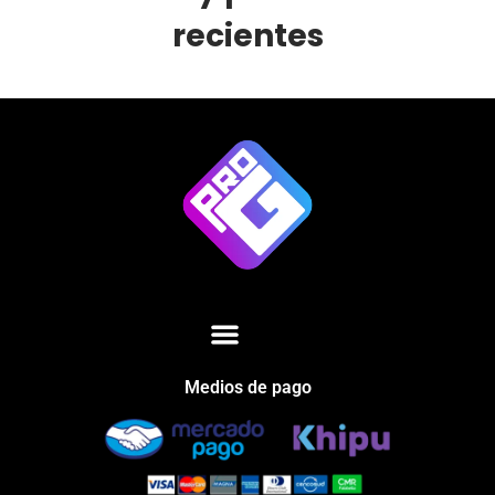
recientes
Medios de pago