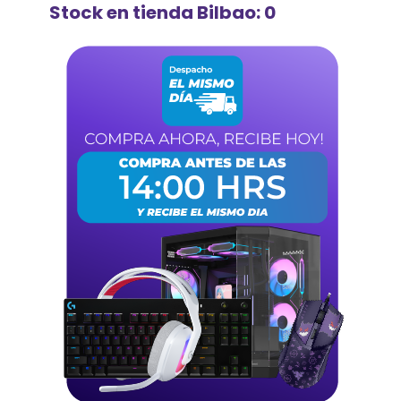
Stock en tienda Bilbao: 0