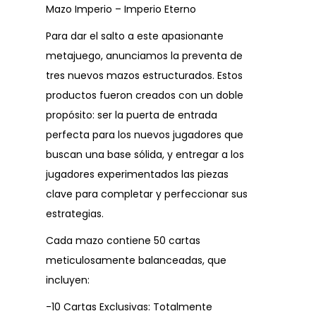
Mazo Imperio – Imperio Eterno
Para dar el salto a este apasionante
metajuego, anunciamos la preventa de
tres nuevos mazos estructurados. Estos
productos fueron creados con un doble
propósito: ser la puerta de entrada
perfecta para los nuevos jugadores que
buscan una base sólida, y entregar a los
jugadores experimentados las piezas
clave para completar y perfeccionar sus
estrategias.
Cada mazo contiene 50 cartas
meticulosamente balanceadas, que
incluyen:
-10 Cartas Exclusivas: Totalmente