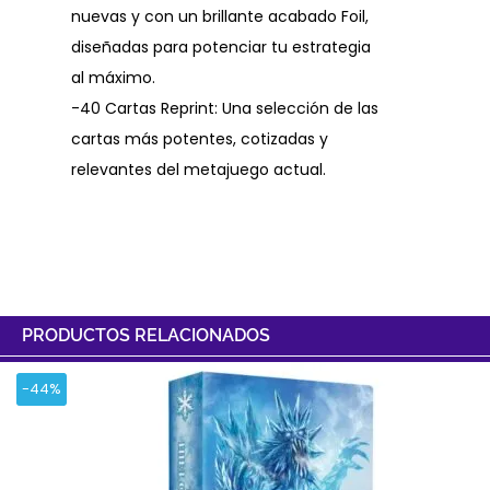
nuevas y con un brillante acabado Foil,
diseñadas para potenciar tu estrategia
al máximo.
-40 Cartas Reprint: Una selección de las
cartas más potentes, cotizadas y
relevantes del metajuego actual.
PRODUCTOS RELACIONADOS
-44%