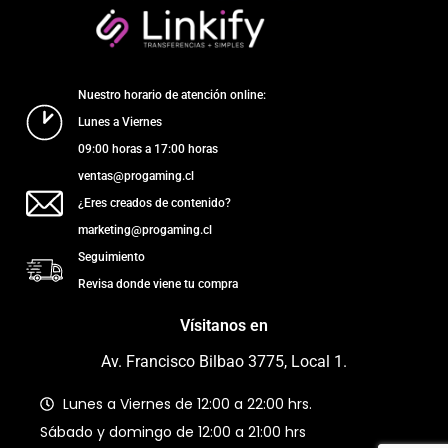
Nuestro horario de atención online:
Lunes a Viernes
09:00 horas a 17:00 horas
ventas@progaming.cl
¿Eres creados de contenido?
marketing@progaming.cl
Seguimiento
Revisa donde viene tu compra
Vísitanos en
Av. Francisco Bilbao 3775, Local 1.
Lunes a Viernes de 12:00 a 22:00 hrs.
Sábado y domingo de 12:00 a 21:00 hrs