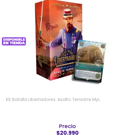
Kit Batalla Libertadores: Asalto Terrestre MyL
Precio
$20.990