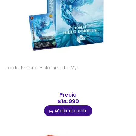
Toolkit Imperio: Hielo Inmortal MyL
Precio
$14.990
Añadir al carrito