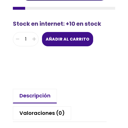
Stock en internet: +10 en stock
AÑADIR AL CARRITO
Descripción
Valoraciones (0)