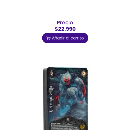
Precio
$22.990
Añadir al carrito