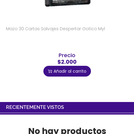
Mazo 30 Cartas Salvajes Despertar Gotico Myl
Precio
$2.000
Añadir al carrito
RECIENTEMENTE VISTOS
No hay productos