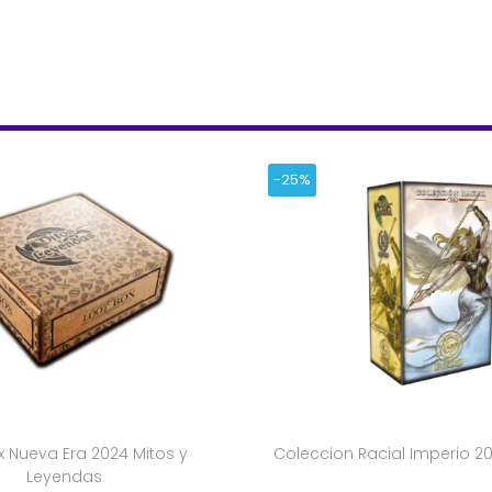
-25%
 Nueva Era 2024 Mitos y
Coleccion Racial Imperio 2
Leyendas