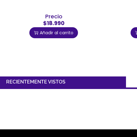
Precio
$18.990
Añadir al carrito
RECIENTEMENTE VISTOS