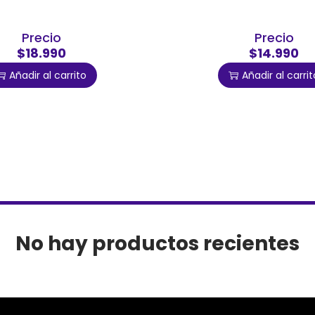
Precio
Precio
$18.990
$14.990
Añadir al carrito
Añadir al carrit
No hay productos recientes