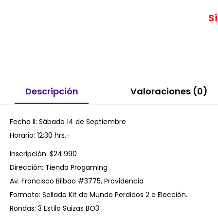
S
Descripción
Valoraciones (0)
Fecha II: Sábado 14 de Septiembre
Horario: 12:30 hrs.-
Inscripción: $24.990
Dirección: Tienda Progaming
Av. Francisco Bilbao #3775, Providencia
Formato: Sellado Kit de Mundo Perdidos 2 a Elección.
Rondas: 3 Estilo Suizas BO3