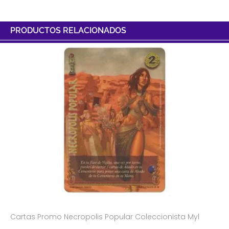
PRODUCTOS RELACIONADOS
Cartas Promo Necropolis Popular Coleccionista Myl