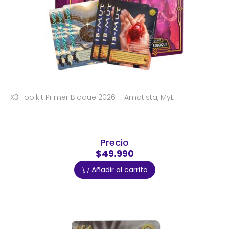
X3 Toolkit Primer Bloque 2026 – Amatista, MyL
Precio
$49.990
Añadir al carrito