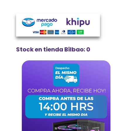
Stock en tienda Bilbao: 0