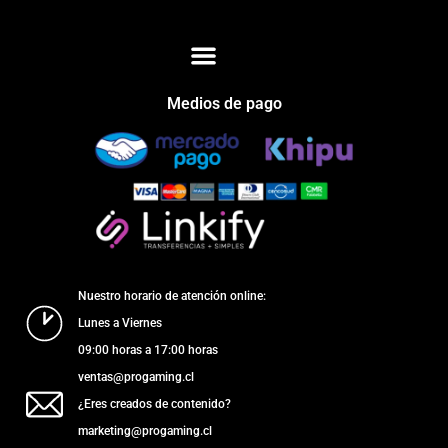
Medios de pago
Nuestro horario de atención online:
Lunes a Viernes
09:00 horas a 17:00 horas
ventas@progaming.cl
¿Eres creados de contenido?
marketing@progaming.cl