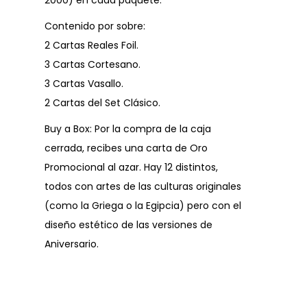
2000) en cada paquete.
Contenido por sobre:
2 Cartas Reales Foil.
3 Cartas Cortesano.
3 Cartas Vasallo.
2 Cartas del Set Clásico.
Buy a Box: Por la compra de la caja
cerrada, recibes una carta de Oro
Promocional al azar. Hay 12 distintos,
todos con artes de las culturas originales
(como la Griega o la Egipcia) pero con el
diseño estético de las versiones de
Aniversario.