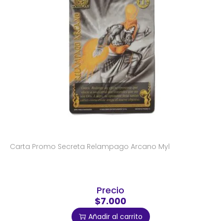
Carta Promo Secreta Relampago Arcano Myl
Precio
$7.000
Añadir al carrito