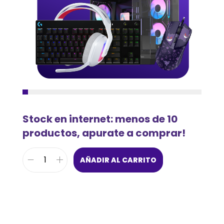
Stock en internet: menos de 10
productos, apurate a comprar!
AÑADIR AL CARRITO