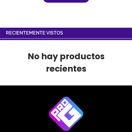
RECIENTEMENTE VISTOS
No hay productos
recientes