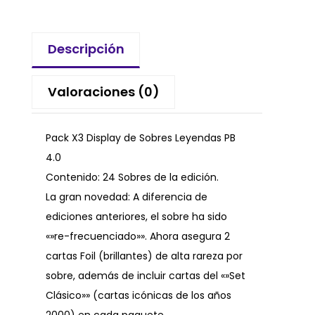
Descripción
Valoraciones (0)
Pack X3 Display de Sobres Leyendas PB
4.0
Contenido: 24 Sobres de la edición.
La gran novedad: A diferencia de
ediciones anteriores, el sobre ha sido
«»re-frecuenciado»». Ahora asegura 2
cartas Foil (brillantes) de alta rareza por
sobre, además de incluir cartas del «»Set
Clásico»» (cartas icónicas de los años