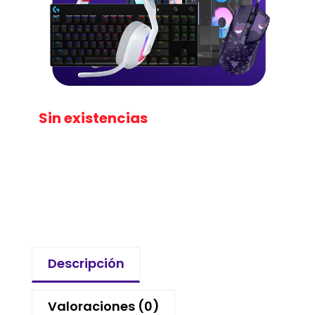
Sin existencias
Descripción
Valoraciones (0)