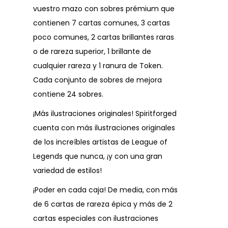
vuestro mazo con sobres prémium que
contienen 7 cartas comunes, 3 cartas
poco comunes, 2 cartas brillantes raras
o de rareza superior, 1 brillante de
cualquier rareza y 1 ranura de Token.
Cada conjunto de sobres de mejora
contiene 24 sobres.
¡Más ilustraciones originales! Spiritforged
cuenta con más ilustraciones originales
de los increíbles artistas de League of
Legends que nunca, ¡y con una gran
variedad de estilos!
¡Poder en cada caja! De media, con más
de 6 cartas de rareza épica y más de 2
cartas especiales con ilustraciones