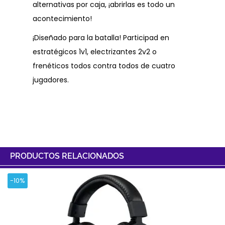
alternativas por caja, ¡abrirlas es todo un
acontecimiento!
¡Diseñado para la batalla! Participad en
estratégicos 1v1, electrizantes 2v2 o
frenéticos todos contra todos de cuatro
jugadores.
PRODUCTOS RELACIONADOS
-10%