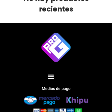
recientes
Medios de pago