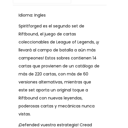
Idioma: Ingles
Spiritforged es el segundo set de
Riftbound, el juego de cartas
coleccionables de League of Legends, ¡y
llevará al campo de batalla a aún más
campeones! Estos sobres contienen 14
cartas que provienen de un catálogo de
más de 220 cartas, con más de 60
versiones alternativas, mientras que
este set aporta un original toque a
Riftbound con nuevas leyendas,
poderosas cartas y mecánicas nunca
vistas.
¡Defended vuestra estrategia! Cread