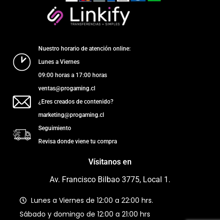
Nuestro horario de atención online:
Lunes a Viernes
09:00 horas a 17:00 horas
ventas@progaming.cl
¿Eres creados de contenido?
marketing@progaming.cl
Seguimiento
Revisa donde viene tu compra
Vísitanos en
Av. Francisco Bilbao 3775, Local 1.
Lunes a Viernes de 12:00 a 22:00 hrs.
Sábado y domingo de 12:00 a 21:00 hrs