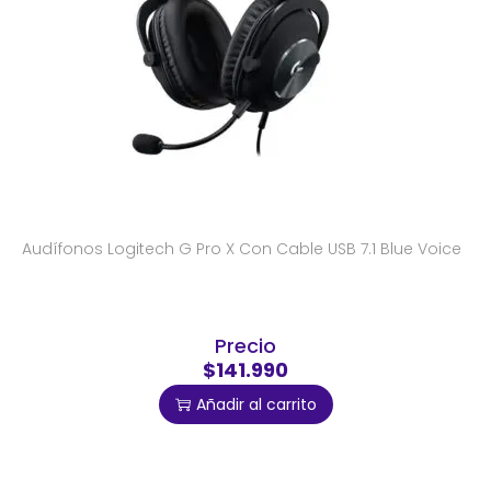
Audífonos Logitech G Pro X Con Cable USB 7.1 Blue Voice
Precio
$141.990
Añadir al carrito