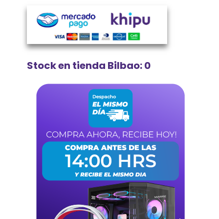
Stock en tienda Bilbao: 0