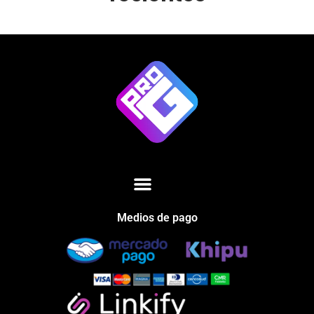
Medios de pago