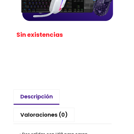
Sin existencias
Descripción
Valoraciones (0)