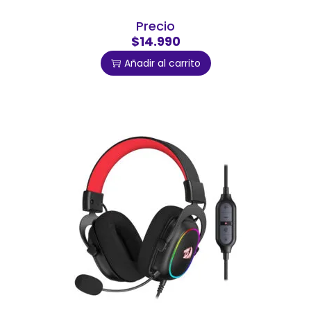
Precio
$14.990
Añadir al carrito