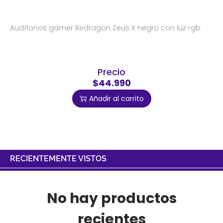
Audífonos gamer Redragon Zeus X negro con luz rgb
Precio
$44.990
Añadir al carrito
RECIENTEMENTE VISTOS
No hay productos
recientes