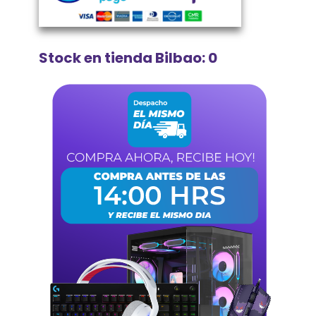
Stock en tienda Bilbao: 0