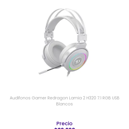
Audifonos Gamer Redragon Lamia 2 H320 7.1 RGB USB
Blancos
Precio