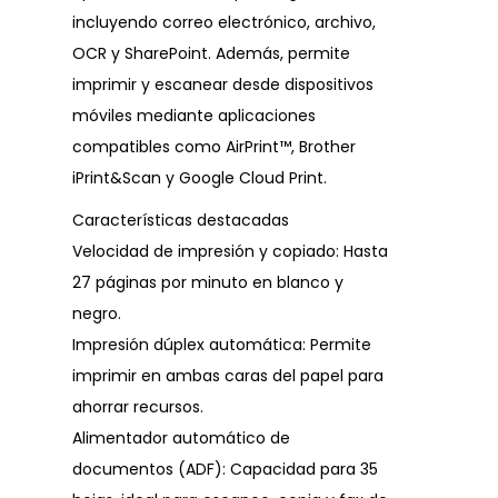
incluyendo correo electrónico, archivo,
OCR y SharePoint. Además, permite
imprimir y escanear desde dispositivos
móviles mediante aplicaciones
compatibles como AirPrint™, Brother
iPrint&Scan y Google Cloud Print.
Características destacadas
Velocidad de impresión y copiado: Hasta
27 páginas por minuto en blanco y
negro.
Impresión dúplex automática: Permite
imprimir en ambas caras del papel para
ahorrar recursos.
Alimentador automático de
documentos (ADF): Capacidad para 35