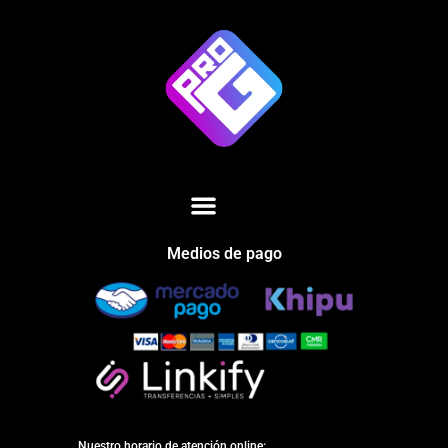
Medios de pago
Nuestro horario de atención online: