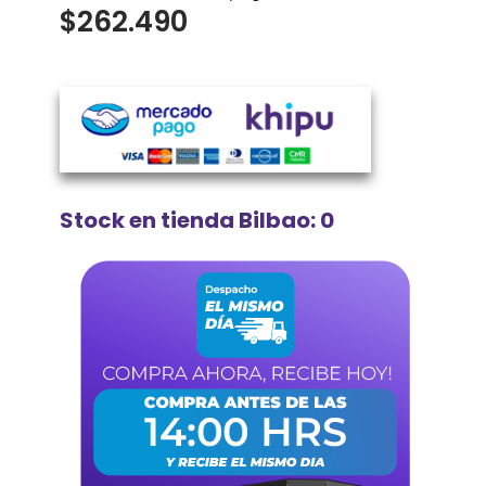
$
262.490
Stock en tienda Bilbao: 0