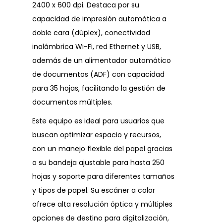
2400 x 600 dpi. Destaca por su
capacidad de impresión automática a
doble cara (dúplex), conectividad
inalámbrica Wi-Fi, red Ethernet y USB,
además de un alimentador automático
de documentos (ADF) con capacidad
para 35 hojas, facilitando la gestión de
documentos múltiples.
Este equipo es ideal para usuarios que
buscan optimizar espacio y recursos,
con un manejo flexible del papel gracias
a su bandeja ajustable para hasta 250
hojas y soporte para diferentes tamaños
y tipos de papel. Su escáner a color
ofrece alta resolución óptica y múltiples
opciones de destino para digitalización,