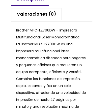
Valoraciones (0)
Brother MFC-L2700DW – Impresora
Multifuncional Láser Monocromática
La Brother MFC-L2700DW es una
impresora multifuncional láser
monocromática diseñada para hogares
y pequeñas oficinas que requieren un
equipo compacto, eficiente y versátil.
Combina las funciones de impresión,
copia, escaneo y fax en un solo
dispositivo, ofreciendo una velocidad de
impresión de hasta 27 páginas por
minuto y una resolución máxima de