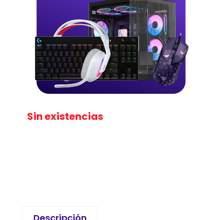
Sin existencias
Descripción