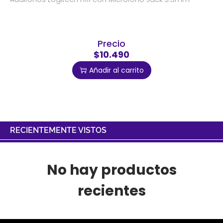
Precio
$10.490
Añadir al carrito
RECIENTEMENTE VISTOS
No hay productos
recientes