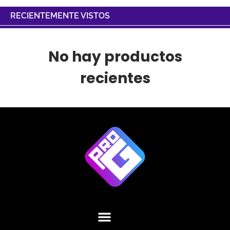
RECIENTEMENTE VISTOS
No hay productos
recientes