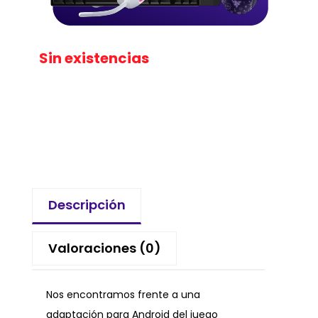
Sin existencias
Descripción
Valoraciones (0)
Nos encontramos frente a una
adaptación para Android del juego