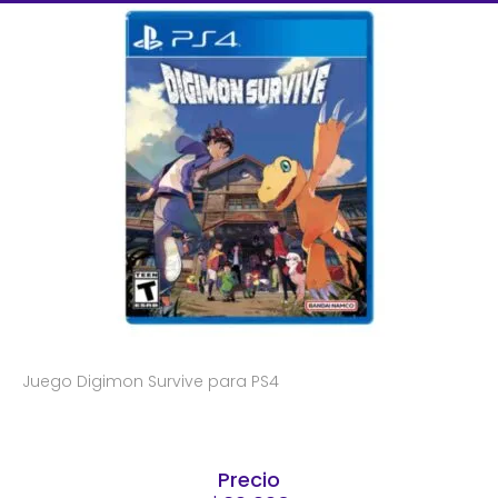
Juego Digimon Survive para PS4
Precio