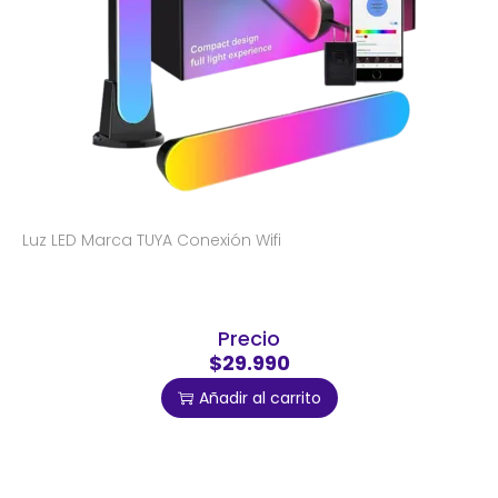
Luz LED Marca TUYA Conexión Wifi
Precio
$29.990
Añadir al carrito