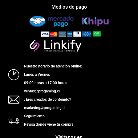
Medios de pago
Nuestro horario de atención online:
Lunes a Viernes
09:00 horas a 17:00 horas
ventas@progaming.cl
¿Eres creados de contenido?
marketing@progaming.cl
Seguimiento
Revisa donde viene tu compra
Vísitanos en