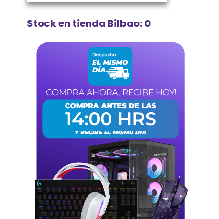
Stock en tienda Bilbao: 0