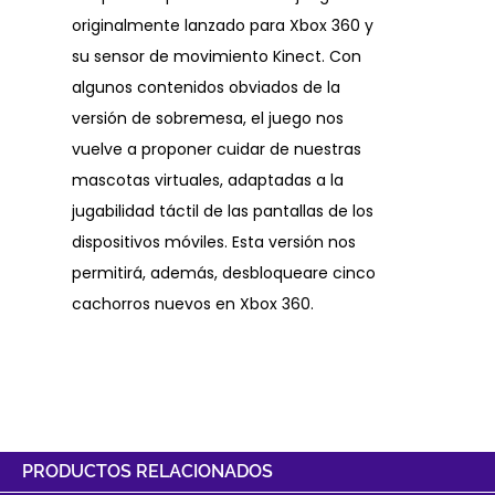
originalmente lanzado para Xbox 360 y
su sensor de movimiento Kinect. Con
algunos contenidos obviados de la
versión de sobremesa, el juego nos
vuelve a proponer cuidar de nuestras
mascotas virtuales, adaptadas a la
jugabilidad táctil de las pantallas de los
dispositivos móviles. Esta versión nos
permitirá, además, desbloqueare cinco
cachorros nuevos en Xbox 360.
PRODUCTOS RELACIONADOS