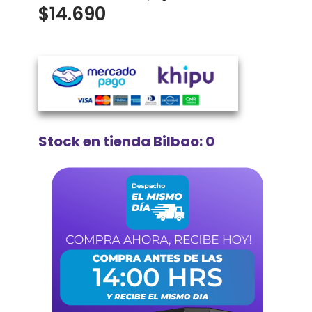
$
14.690
Stock en tienda Bilbao: 0