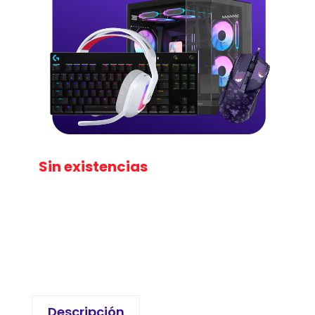
Sin existencias
Descripción