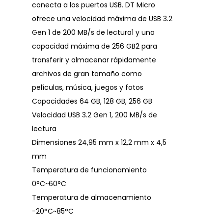
conecta a los puertos USB. DT Micro
ofrece una velocidad máxima de USB 3.2
Gen 1 de 200 MB/s de lectura1 y una
capacidad máxima de 256 GB2 para
transferir y almacenar rápidamente
archivos de gran tamaño como
películas, música, juegos y fotos
Capacidades 64 GB, 128 GB, 256 GB
Velocidad USB 3.2 Gen 1, 200 MB/s de
lectura
Dimensiones 24,95 mm x 12,2 mm x 4,5
mm
Temperatura de funcionamiento
0°C~60°C
Temperatura de almacenamiento
-20°C~85°C