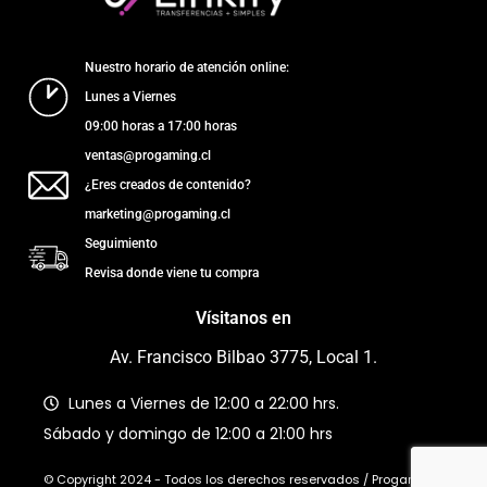
Nuestro horario de atención online:
Lunes a Viernes
09:00 horas a 17:00 horas
ventas@progaming.cl
¿Eres creados de contenido?
marketing@progaming.cl
Seguimiento
Revisa donde viene tu compra
Vísitanos en
Av. Francisco Bilbao 3775, Local 1.
Lunes a Viernes de 12:00 a 22:00 hrs.
Sábado y domingo de 12:00 a 21:00 hrs
© Copyright 2024 - Todos los derechos reservados / Progaming