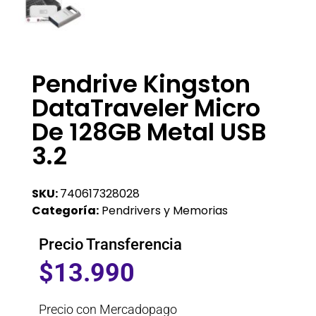
Pendrive Kingston
DataTraveler Micro
De 128GB Metal USB
3.2
SKU:
740617328028
Categoría:
Pendrivers y Memorias
Precio Transferencia
$
13.990
Precio con Mercadopago