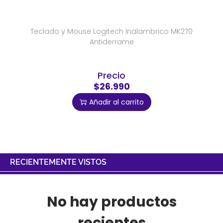
Teclado y Mouse Logitech Inalambrico MK270
Antiderrame
Precio
$26.990
Añadir al carrito
RECIENTEMENTE VISTOS
No hay productos
recientes