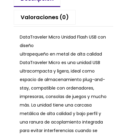
Valoraciones (0)
DataTraveler Micro Unidad Flash USB con
diseño
ultrapequeño en metal de alta calidad
DataTraveler Micro es una unidad USB
ultracompacta y ligera, ideal como
espacio de almacenamiento plug-and-
stay, compatible con ordenadores,
impresoras, consolas de juegos y mucho
más. La unidad tiene una carcasa
metálica de alta calidad y bajo perfil y
una ranura de acoplamiento integrada
para evitar interferencias cuando se