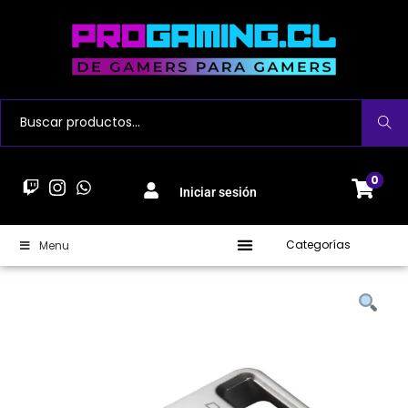
Buscar
0
Iniciar sesión
Categorías
Menu