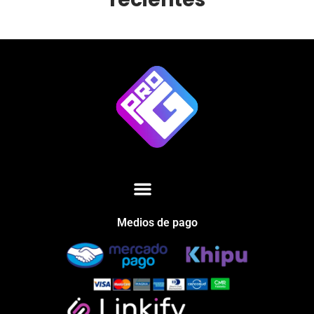
Medios de pago