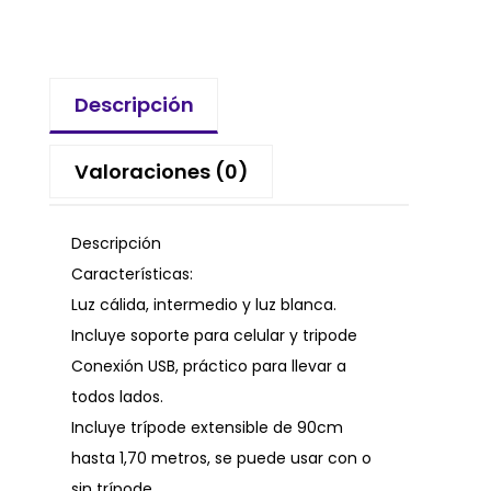
Descripción
Valoraciones (0)
Descripción
Características:
Luz cálida, intermedio y luz blanca.
Incluye soporte para celular y tripode
Conexión USB, práctico para llevar a
todos lados.
Incluye trípode extensible de 90cm
hasta 1,70 metros, se puede usar con o
sin trípode.