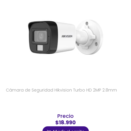
Cámara de Seguridad Hikvision Turbo HD 2MP 2.8mm
Precio
$18.990