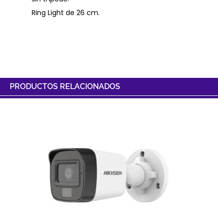
Ring Light de 26 cm.
PRODUCTOS RELACIONADOS