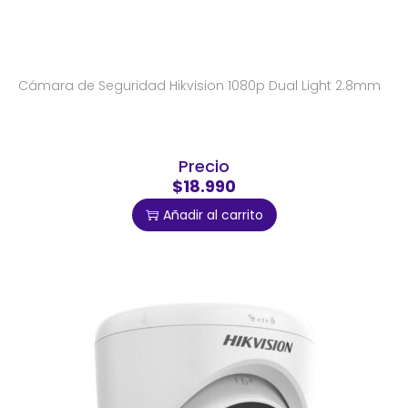
Cámara de Seguridad Hikvision 1080p Dual Light 2.8mm
Precio
$18.990
Añadir al carrito