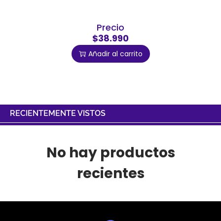
Precio
$38.990
Añadir al carrito
RECIENTEMENTE VISTOS
No hay productos
recientes