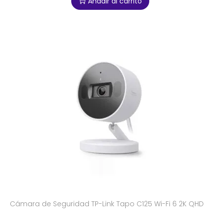
Añadir al carrito
Cámara de Seguridad TP-Link Tapo C125 Wi-Fi 6 2K QHD