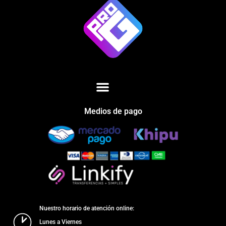
Medios de pago
Nuestro horario de atención online:
Lunes a Viernes