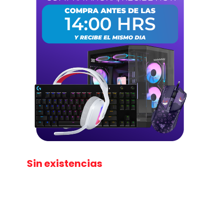
Sin existencias