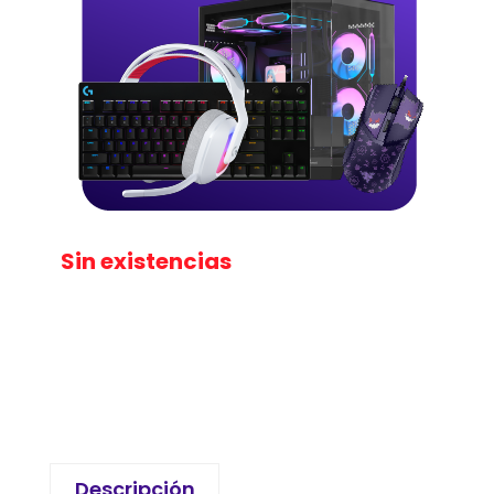
Sin existencias
Descripción