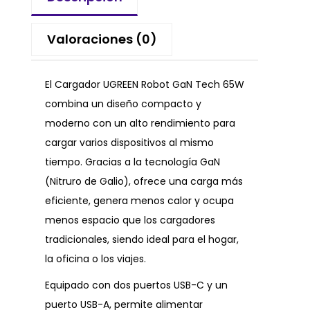
Valoraciones (0)
El Cargador UGREEN Robot GaN Tech 65W
combina un diseño compacto y
moderno con un alto rendimiento para
cargar varios dispositivos al mismo
tiempo. Gracias a la tecnología GaN
(Nitruro de Galio), ofrece una carga más
eficiente, genera menos calor y ocupa
menos espacio que los cargadores
tradicionales, siendo ideal para el hogar,
la oficina o los viajes.
Equipado con dos puertos USB-C y un
puerto USB-A, permite alimentar