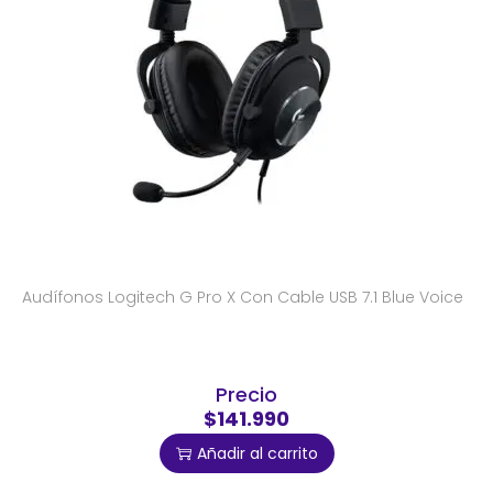
Audífonos Logitech G Pro X Con Cable USB 7.1 Blue Voice
Precio
$141.990
Añadir al carrito