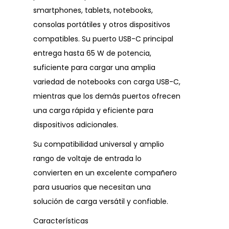
smartphones, tablets, notebooks,
consolas portátiles y otros dispositivos
compatibles. Su puerto USB-C principal
entrega hasta 65 W de potencia,
suficiente para cargar una amplia
variedad de notebooks con carga USB-C,
mientras que los demás puertos ofrecen
una carga rápida y eficiente para
dispositivos adicionales.
Su compatibilidad universal y amplio
rango de voltaje de entrada lo
convierten en un excelente compañero
para usuarios que necesitan una
solución de carga versátil y confiable.
Características