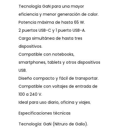
Tecnología GaN para una mayor
eficiencia y menor generación de calor.
Potencia máxima de hasta 65 W.
2 puertos USB-C y 1 puerto USB-A.
Carga simultánea de hasta tres
dispositivos.
Compatible con notebooks,
smartphones, tablets y otros dispositivos
USB.
Diseño compacto y fácil de transportar.
Compatible con voltajes de entrada de
100 a 240 V.
Ideal para uso diario, oficina y viajes.
Especificaciones técnicas
Tecnología: GaN (Nitruro de Galio).