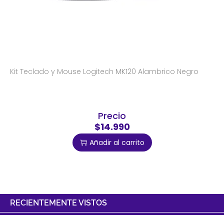
Kit Teclado y Mouse Logitech MK120 Alambrico Negro
Precio
$14.990
Añadir al carrito
RECIENTEMENTE VISTOS