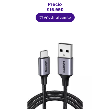
Precio
$16.990
Añadir al carrito