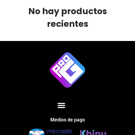
No hay productos
recientes
Medios de pago