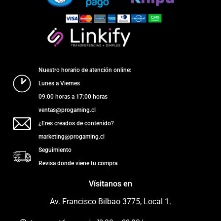
Nuestro horario de atención online:
Lunes a Viernes
09:00 horas a 17:00 horas
ventas@progaming.cl
¿Eres creados de contenido?
marketing@progaming.cl
Seguimiento
Revisa donde viene tu compra
Vísitanos en
Av. Francisco Bilbao 3775, Local 1.