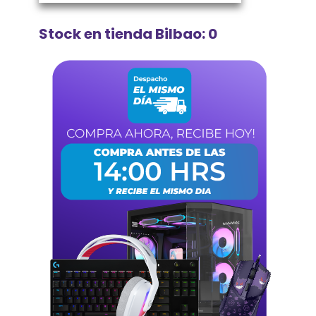
Stock en tienda Bilbao: 0