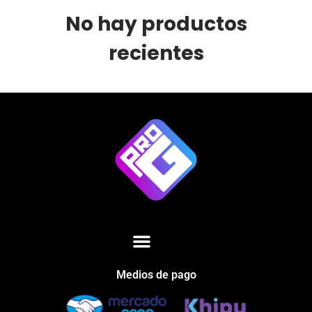
No hay productos
recientes
Medios de pago