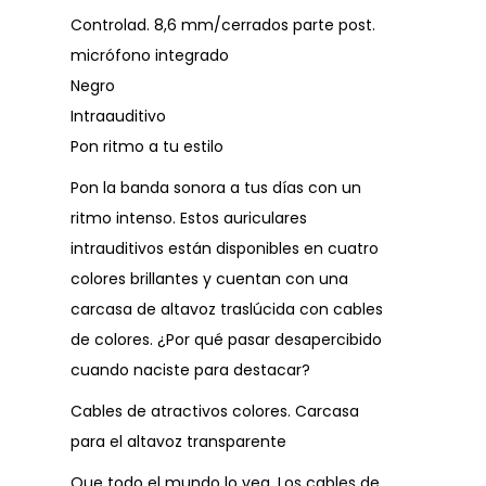
Controlad. 8,6 mm/cerrados parte post.
micrófono integrado
Negro
Intraauditivo
Pon ritmo a tu estilo
Pon la banda sonora a tus días con un
ritmo intenso. Estos auriculares
intrauditivos están disponibles en cuatro
colores brillantes y cuentan con una
carcasa de altavoz traslúcida con cables
de colores. ¿Por qué pasar desapercibido
cuando naciste para destacar?
Cables de atractivos colores. Carcasa
para el altavoz transparente
Que todo el mundo lo vea. Los cables de