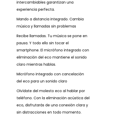
intercambiables garantizan una
experiencia perfecta.
Mando a distancia integrado. Cambia
música y llamadas sin problemas
Recibe llamadas. Tu música se pone en
pausa. Y todo ello sin tocar el
smartphone. El micrófono integrado con
eliminación del eco mantiene el sonido
claro mientras hablas.
Micrófono integrado con cancelación
del eco para un sonido claro
Olvídate del molesto eco al hablar por
teléfono. Con la eliminación acústica del
eco, disfrutarás de una conexión clara y
sin distracciones en todo momento.