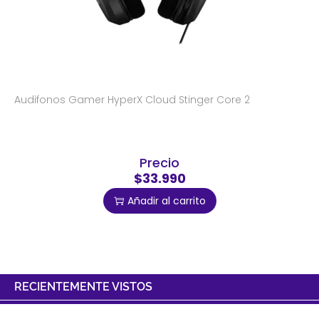
Audifonos Gamer HyperX Cloud Stinger Core 2
Precio
$33.990
Añadir al carrito
RECIENTEMENTE VISTOS