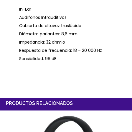
In-Ear
Audífonos Intrauditivos
Cubierta de altavoz traslúcida
Diámetro parlantes: 8,6 mm
Impedancia: 32 ohmio
Respuesta de frecuencia: 18 – 20 000 Hz
Sensibilidad: 96 dB
PRODUCTOS RELACIONADOS