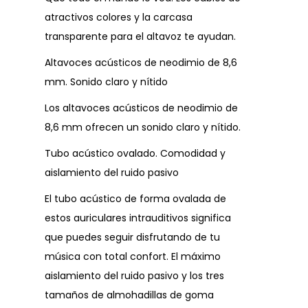
atractivos colores y la carcasa
transparente para el altavoz te ayudan.
Altavoces acústicos de neodimio de 8,6
mm. Sonido claro y nítido
Los altavoces acústicos de neodimio de
8,6 mm ofrecen un sonido claro y nítido.
Tubo acústico ovalado. Comodidad y
aislamiento del ruido pasivo
El tubo acústico de forma ovalada de
estos auriculares intrauditivos significa
que puedes seguir disfrutando de tu
música con total confort. El máximo
aislamiento del ruido pasivo y los tres
tamaños de almohadillas de goma