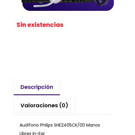
Sin existencias
Descripción
Valoraciones (0)
Audífono Philips SHE2405CK/00 Manos
Libres In-Ear