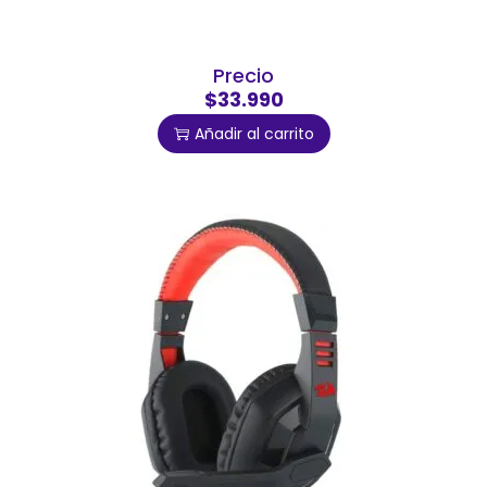
Precio
$33.990
Añadir al carrito