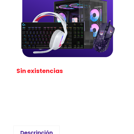
Sin existencias
Descripción