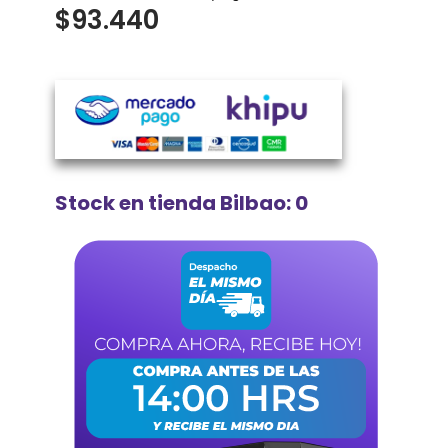
$
93.440
Stock en tienda Bilbao: 0