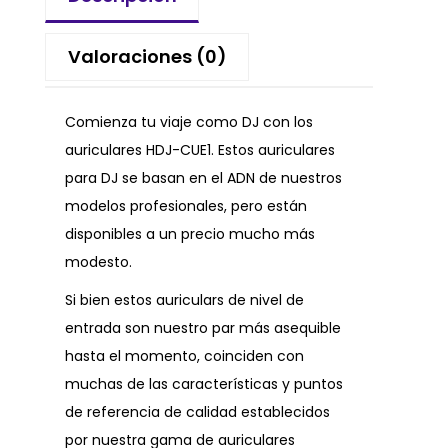
Valoraciones (0)
Comienza tu viaje como DJ con los
auriculares HDJ-CUE1. Estos auriculares
para DJ se basan en el ADN de nuestros
modelos profesionales, pero están
disponibles a un precio mucho más
modesto.
Si bien estos auriculars de nivel de
entrada son nuestro par más asequible
hasta el momento, coinciden con
muchas de las características y puntos
de referencia de calidad establecidos
por nuestra gama de auriculares