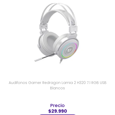
Audifonos Gamer Redragon Lamia 2 H320 7.1 RGB USB
Blancos
Precio
$29.990