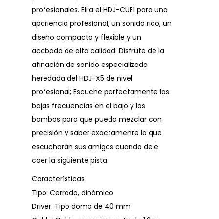
profesionales. Elija el HDJ-CUE1 para una
apariencia profesional, un sonido rico, un
diseño compacto y flexible y un
acabado de alta calidad. Disfrute de la
afinación de sonido especializada
heredada del HDJ-X5 de nivel
profesional; Escuche perfectamente las
bajas frecuencias en el bajo y los
bombos para que pueda mezclar con
precisión y saber exactamente lo que
escucharán sus amigos cuando deje
caer la siguiente pista.
Características
Tipo: Cerrado, dinámico
Driver: Tipo domo de 40 mm