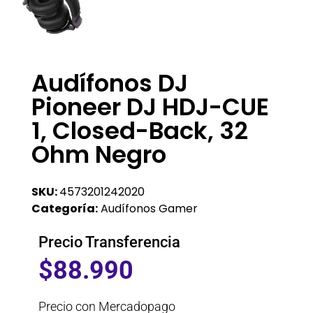
Audífonos DJ
Pioneer DJ HDJ-CUE
1, Closed-Back, 32
Ohm Negro
SKU:
4573201242020
Categoría:
Audífonos Gamer
Precio Transferencia
$
88.990
Precio con Mercadopago