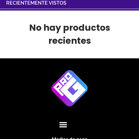
RECIENTEMENTE VISTOS
No hay productos
recientes