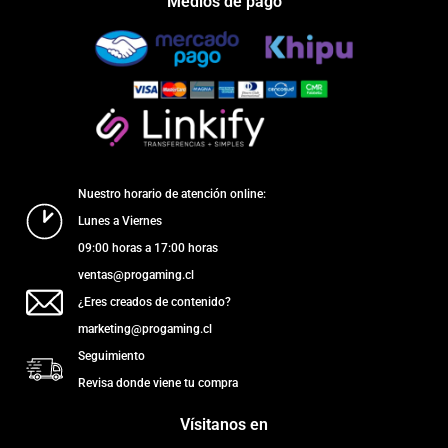
Medios de pago
Nuestro horario de atención online:
Lunes a Viernes
09:00 horas a 17:00 horas
ventas@progaming.cl
¿Eres creados de contenido?
marketing@progaming.cl
Seguimiento
Revisa donde viene tu compra
Vísitanos en