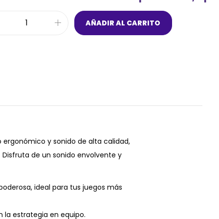
AÑADIR AL CARRITO
 ergonómico y sonido de alta calidad,
 Disfruta de un sonido envolvente y
 poderosa, ideal para tus juegos más
 la estrategia en equipo.