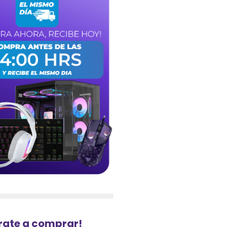
urate a comprar!