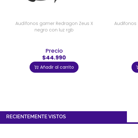
Audífonos gamer Redragon Zeus X
Audifonos
negro con luz rgb
Precio
$44.990
Añadir al carrito
RECIENTEMENTE VISTOS