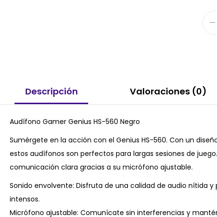
Descripción
Valoraciones (0)
Audífono Gamer Genius HS-560 Negro
Sumérgete en la acción con el Genius HS-560. Con un diseño
estos audífonos son perfectos para largas sesiones de juego.
comunicación clara gracias a su micrófono ajustable.
Sonido envolvente: Disfruta de una calidad de audio nítida y
intensos.
Micrófono ajustable: Comunícate sin interferencias y mantén