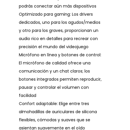
podrás conectar aún más dispositivos
Optimizado para gaming: Los drivers
dedicados, uno para los agudos/medios
y otro para los graves, proporcionan un
audio rico en detalles para recrear con
precisión el mundo del videojuego
Micrófono en línea y botones de control:
El micrófono de calidad ofrece una
comunicación y un chat claros; los
botones integrados permiten reproducir,
pausar y controlar el volumen con
facilidad
Confort adaptable: Elige entre tres
almohadillas de auriculares de silicona
flexibles, cómodas y suaves que se
asientan suavemente en el oído