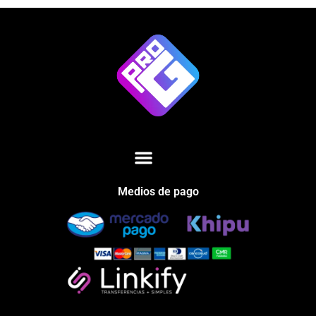
Medios de pago