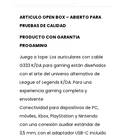
ARTICULO OPEN BOX – ABIERTO PARA
PRUEBAS DE CALIDAD
PRODUCTO CON GARANTIA
PROGAMING
Juega a tope: Los auriculares con cable
G333 K/DA para gaming están diseñados
con el arte del universo alternativo de
League of Legends K/DA. Para una
experiencia gaming completa y
envolvente
Conectividad para dispositivos de PC,
móviles, Xbox, PlayStation y Nintendo
con una conexión auxiliar estándar de
3,5 mm; con el adaptador USB-C incluido