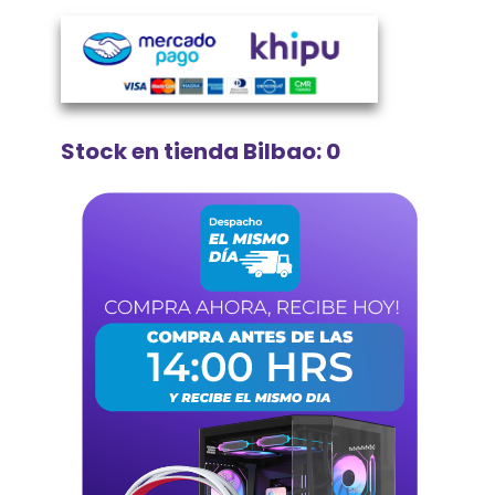
Stock en tienda Bilbao: 0