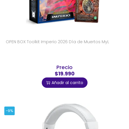
OPEN BOX Toolkit Imperio 2026 Día de Muertos MyL
Precio
$19.990
Añadir al carrito
-9%