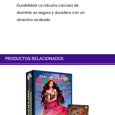
Durabilidad: La robusta carcasa de
aluminio es segura y duradera con un
atractivo acabado
PRODUCTOS RELACIONADOS