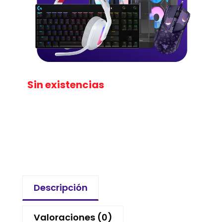
Sin existencias
Descripción
Valoraciones (0)