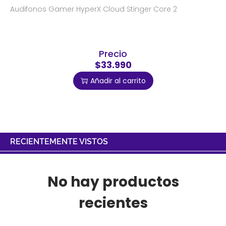
Audifonos Gamer HyperX Cloud Stinger Core 2
Precio
$33.990
Añadir al carrito
RECIENTEMENTE VISTOS
No hay productos
recientes