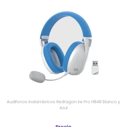
Audifonos Inalambricos Redragon Ire Pro H848 Blanco y
Azul
Precio