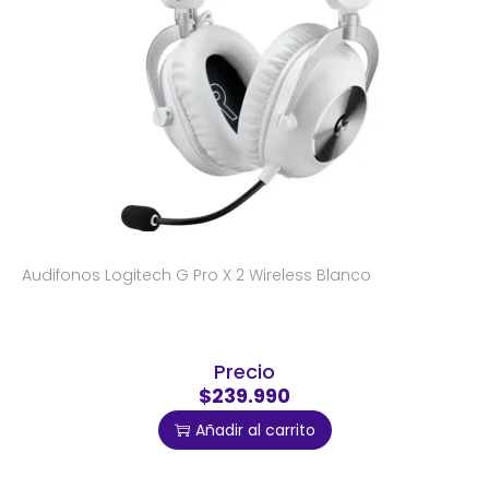
Audifonos Logitech G Pro X 2 Wireless Blanco
Precio
$239.990
Añadir al carrito