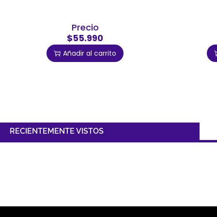
Precio
$55.990
Añadir al carrito
RECIENTEMENTE VISTOS