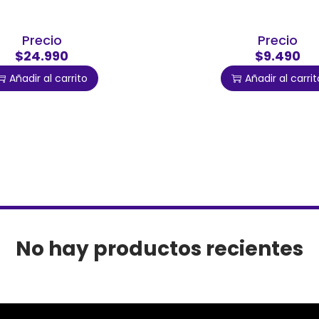
Precio
Precio
$24.990
$9.490
Añadir al carrito
Añadir al carrit
No hay productos recientes