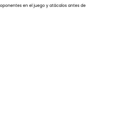
s oponentes en el juego y atácalos antes de