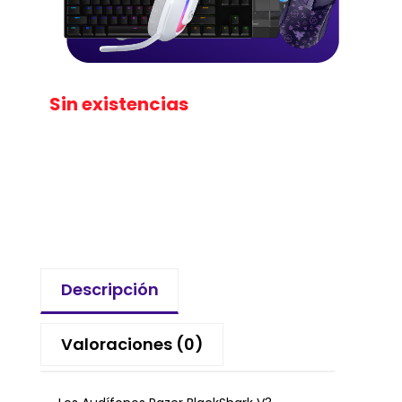
Sin existencias
Descripción
Valoraciones (0)