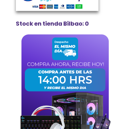
Stock en tienda Bilbao: 0