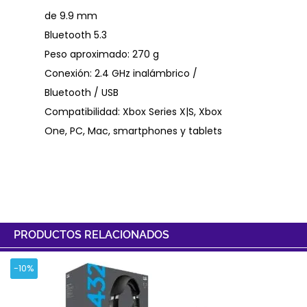
de 9.9 mm
Bluetooth 5.3
Peso aproximado: 270 g
Conexión: 2.4 GHz inalámbrico /
Bluetooth / USB
Compatibilidad: Xbox Series X|S, Xbox
One, PC, Mac, smartphones y tablets
PRODUCTOS RELACIONADOS
-10%