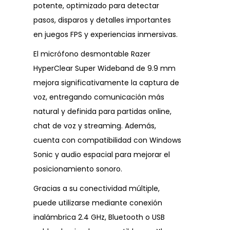
potente, optimizado para detectar
pasos, disparos y detalles importantes
en juegos FPS y experiencias inmersivas.
El micrófono desmontable Razer
HyperClear Super Wideband de 9.9 mm
mejora significativamente la captura de
voz, entregando comunicación más
natural y definida para partidas online,
chat de voz y streaming. Además,
cuenta con compatibilidad con Windows
Sonic y audio espacial para mejorar el
posicionamiento sonoro.
Gracias a su conectividad múltiple,
puede utilizarse mediante conexión
inalámbrica 2.4 GHz, Bluetooth o USB