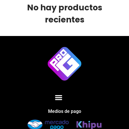
No hay productos
recientes
Medios de pago