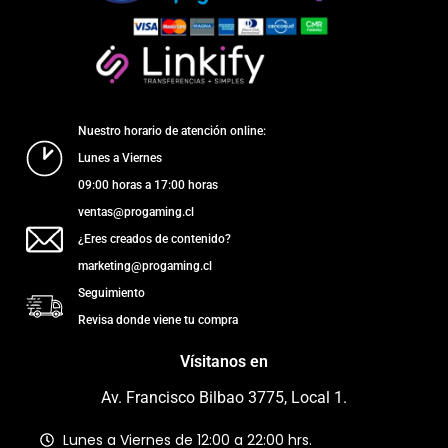
Nuestro horario de atención online:
Lunes a Viernes
09:00 horas a 17:00 horas
ventas@progaming.cl
¿Eres creados de contenido?
marketing@progaming.cl
Seguimiento
Revisa donde viene tu compra
Vísitanos en
Av. Francisco Bilbao 3775, Local 1.
Lunes a Viernes de 12:00 a 22:00 hrs.