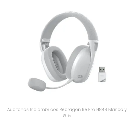
Audifonos Inalambricos Redragon Ire Pro H848 Blanco y
Gris