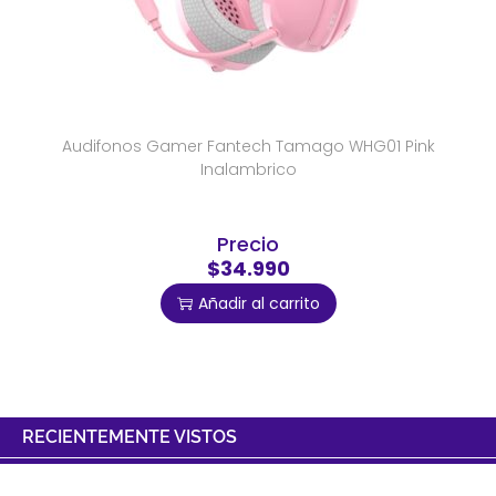
Audifonos Gamer Fantech Tamago WHG01 Pink
Inalambrico
Precio
$34.990
Añadir al carrito
RECIENTEMENTE VISTOS