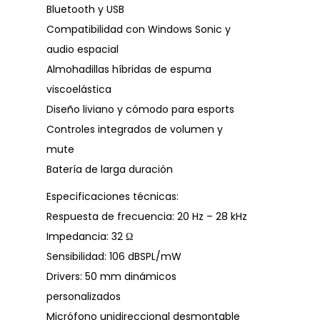
Bluetooth y USB
Compatibilidad con Windows Sonic y
audio espacial
Almohadillas híbridas de espuma
viscoelástica
Diseño liviano y cómodo para esports
Controles integrados de volumen y
mute
Batería de larga duración
Especificaciones técnicas:
Respuesta de frecuencia: 20 Hz – 28 kHz
Impedancia: 32 Ω
Sensibilidad: 106 dBSPL/mW
Drivers: 50 mm dinámicos
personalizados
Micrófono unidireccional desmontable