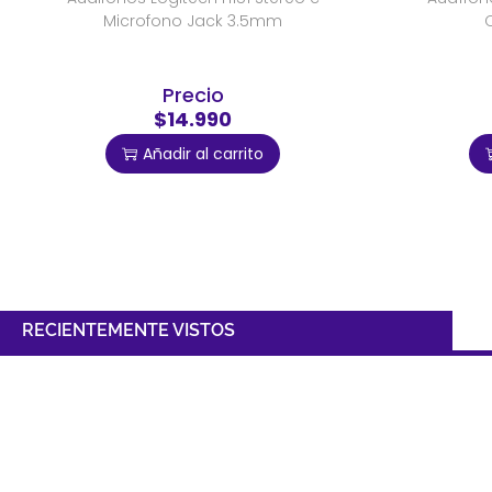
Microfono Jack 3.5mm
C
Precio
$14.990
Añadir al carrito
RECIENTEMENTE VISTOS