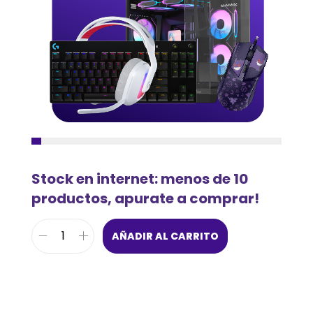
Stock en internet: menos de 10
productos, apurate a comprar!
AÑADIR AL CARRITO