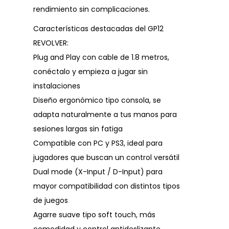
rendimiento sin complicaciones.
Características destacadas del GP12
REVOLVER:
Plug and Play con cable de 1.8 metros,
conéctalo y empieza a jugar sin
instalaciones
Diseño ergonómico tipo consola, se
adapta naturalmente a tus manos para
sesiones largas sin fatiga
Compatible con PC y PS3, ideal para
jugadores que buscan un control versátil
Dual mode (X-Input / D-Input) para
mayor compatibilidad con distintos tipos
de juegos
Agarre suave tipo soft touch, más