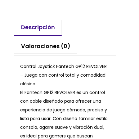
Descripción
Valoraciones (0)
Control Joystick Fantech GP12 REVOLVER
– Juega con control total y comodidad
clásica
El Fantech GP12 REVOLVER es un control
con cable diseñado para ofrecer una
experiencia de juego cómoda, precisa y
lista para usar. Con diseño familiar estilo
consola, agarre suave y vibración dual,
es ideal para gamers que buscan