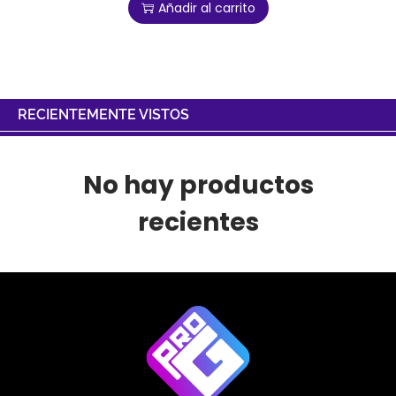
Añadir al carrito
RECIENTEMENTE VISTOS
No hay productos
recientes