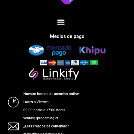
Medios de pago
Nuestro horario de atención online:
Lunes a Viernes
09:00 horas a 17:00 horas
ventas@progaming.cl
¿Eres creados de contenido?