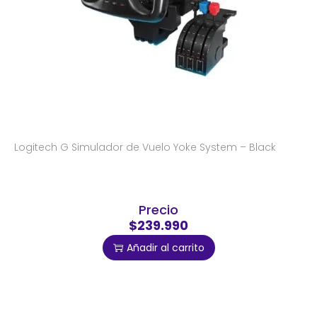
Logitech G Simulador de Vuelo Yoke System – Black
Precio
$239.990
Añadir al carrito